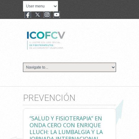
PREVENCIÓN
“SALUD Y FISIOTERAPIA” EN
ONDA CERO CON ENRIQUE
LLUCH: LA LUMBALGIA Y LA
JORNADA INTERNACIONAL