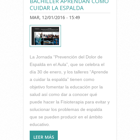
BACHILLER APRENDAN CÓMO
CUIDAR LA ESPALDA
MAR, 12/01/2016 - 15:49
La Jornada “Prevención del Dolor de
Espalda en el Aula”, que se celebra el
día 30 de enero, y los talleres “Aprende
a cuidar la espalda” tienen como
objetivo fomentar la educación por la
salud así como dar a conocer qué
puede hacer la Fisioterapia para evitar y
solucionar los problemas de espalda
que se pueden producir en el ámbito
educativo.
LEER MÁS
SOBRE LA FACULTAD DE