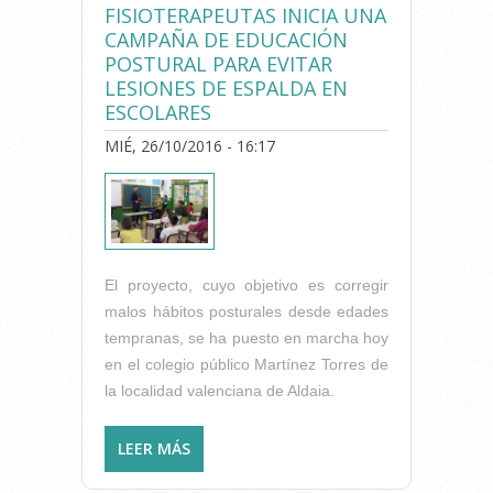
FISIOTERAPEUTAS INICIA UNA
CAMPAÑA DE EDUCACIÓN
POSTURAL PARA EVITAR
LESIONES DE ESPALDA EN
ESCOLARES
MIÉ, 26/10/2016 - 16:17
El proyecto, cuyo objetivo es corregir
malos hábitos posturales desde edades
tempranas, se ha puesto en marcha hoy
en el colegio público Martínez Torres de
la localidad valenciana de Aldaia.
LEER MÁS
SOBRE EL COLEGIO DE
FISIOTERAPEUTAS INICIA