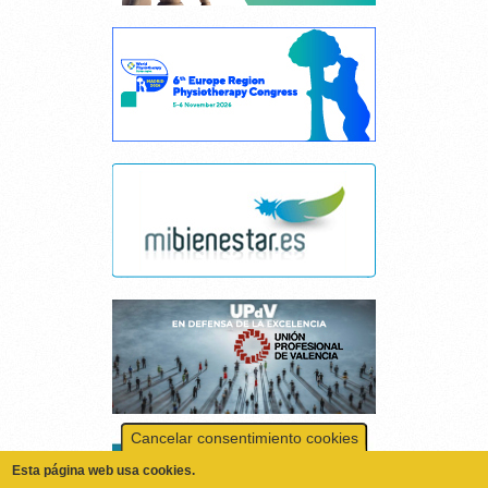
Cancelar consentimiento cookies
Esta página web usa cookies.
Las cookies de este sitio web se usan para personalizar el contenido y los