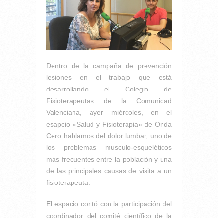
Dentro de la campaña de prevención
lesiones en el trabajo que está
desarrollando el Colegio de
Fisioterapeutas de la Comunidad
Valenciana, ayer miércoles, en el
esapcio «Salud y Fisioterapia» de Onda
Cero hablamos del dolor lumbar, uno de
los problemas musculo-esqueléticos
más frecuentes entre la población y una
de las principales causas de visita a un
fisioterapeuta.
El espacio contó con la participación del
coordinador del comité científico de la