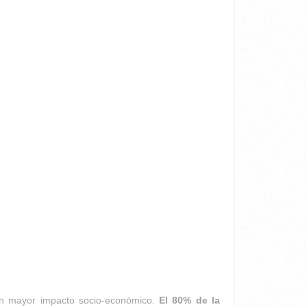
con mayor impacto socio-económico.
El 80% de la