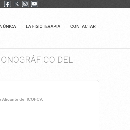
A ÚNICA
LA FISIOTERAPIA
CONTACTAR
MONOGRÁFICO DEL
de Alicante del ICOFCV.