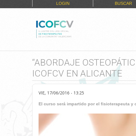
LOGIN
BUSCAR
“ABORDAJE OSTEOPÁTIC
ICOFCV EN ALICANTE
VIE, 17/06/2016 - 13:25
El curso será impartido por el fisioterapeuta y