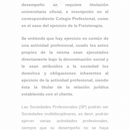
desempeño se requiere titulación
universitaria oficial, e inscripción en el
correspondiente Colegio Profesional, como
es el caso del ejercicio de la Fisioterapia.
Se entiende que hay ejercicio en común de
una actividad profesional, cuado los actos
propios de la misma sean ejecutados
directamente bajo la denominación social y
le sean atribuidos a la sociedad los
derechos y obligaciones inherentes al
ejercicio de la actividad profesional, siendo
ésta la titular de la relación jurídica
establecida con el cliente.
Las Sociedades Profesionales (SP) podrán ser
Sociedades multidisciplinares, es decir, podrán
ejercer varias actividades profesionales,
siempre que su desempeño no se haya