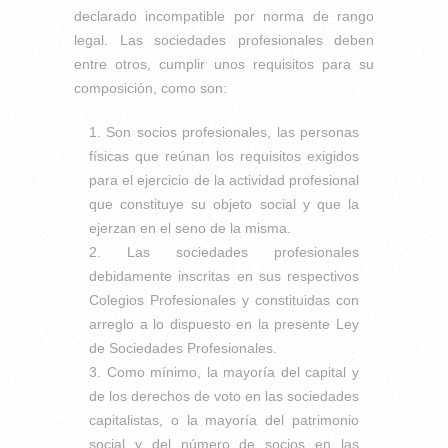
declarado incompatible por norma de rango
legal. Las sociedades profesionales deben
entre otros, cumplir unos requisitos para su
composición, como son:
Son socios profesionales, las personas
físicas que reúnan los requisitos exigidos
para el ejercicio de la actividad profesional
que constituye su objeto social y que la
ejerzan en el seno de la misma.
Las sociedades profesionales
debidamente inscritas en sus respectivos
Colegios Profesionales y constituidas con
arreglo a lo dispuesto en la presente Ley
de Sociedades Profesionales.
Como mínimo, la mayoría del capital y
de los derechos de voto en las sociedades
capitalistas, o la mayoría del patrimonio
social y del número de socios en las