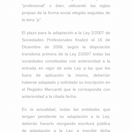
"profesional" o bien, utilizando las siglas
propias de la forma social elegida seguidas de
la letra "p".
El plazo para la adaptación a la Ley 2/2007 de
Sociedades Profesionales finalizó el 16 de
Diciembre de 2008, según la disposición
transitoria primera de la Ley 2/2007 todas las
sociedades constituidas con anterioridad a la
entrada en vigor de esta Ley a las que les
fuera de aplicación la misma, deberían
haberse adaptado y solicitado su inscripción en
el Registro Mercantil que le corresponda con
anterioridad a la citada fecha.
En la actualidad, todas las entidades que
tengan pendiente su adaptación a la Ley,
deberán hacerlo otorgando escritura pública
de adaptación a la Ley, e inscribir dicha