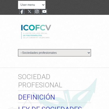
SOCIEDAD
PROFESIONAL
DEFINICIÓN