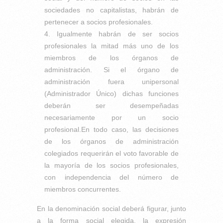
sociedades no capitalistas, habrán de
pertenecer a socios profesionales.
Igualmente habrán de ser socios
profesionales la mitad más uno de los
miembros de los órganos de
administración. Si el órgano de
administración fuera unipersonal
(Administrador Único) dichas funciones
deberán ser desempeñadas
necesariamente por un socio
profesional.En todo caso, las decisiones
de los órganos de administración
colegiados requerirán el voto favorable de
la mayoría de los socios profesionales,
con independencia del número de
miembros concurrentes.
En la denominación social deberá figurar, junto
a la forma social elegida, la expresión