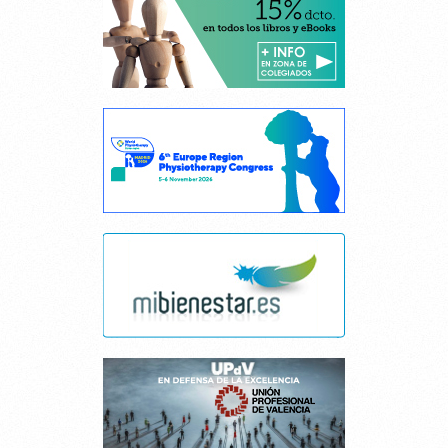
Cancelar consentimiento cookies