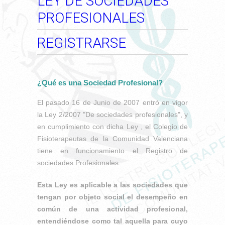
LEY DE SOCIEDADES
PROFESIONALES
REGISTRARSE
¿Qué es una Sociedad Profesional?
El pasado 16 de Junio de 2007 entró en vigor
la Ley 2/2007 "De sociedades profesionales", y
en cumplimiento con dicha Ley , el Colegio de
Fisioterapeutas de la Comunidad Valenciana
tiene en funcionamiento el Registro de
sociedades Profesionales.
Esta Ley es aplicable a las sociedades que
tengan por objeto social el desempeño en
común de una actividad profesional,
entendiéndose como tal aquella para cuyo