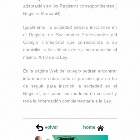
adaptación en los Registros correspondientes (
Registro Mercantil).
Igualmente, la sociedad deberá inscribirse en
el Registro de Sociedades Profesionales del
Colegio Profesional que corresponda a su
domicilio, a los efectos de su incorporación al
mismo. Art.8 de la Ley.
En la página Web del colegio podrán encontrar
información sobre todo el proceso que se ha
de seguir para inscribir la sociedad en el
Registro, así como los modelos de solicitud y
toda la información complementaria a la Ley.
volver
home