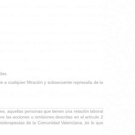
das.
e a cualquier filtración y subsecuente represalia de la
es, aquellas personas que tienen una relación laboral
re las acciones u omisiones descritas en el artículo 2
Fisioterapeutas de la Comunidad Valenciana, es lo que