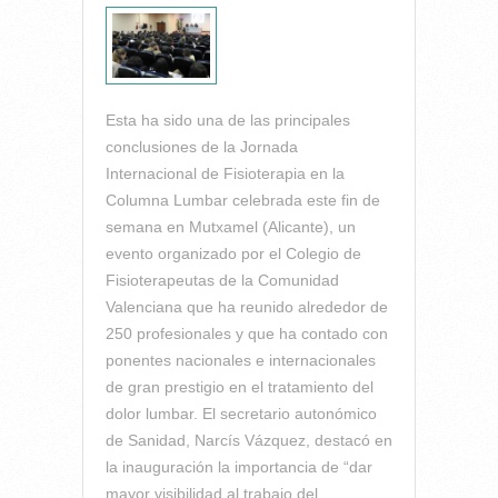
Esta ha sido una de las principales
conclusiones de la Jornada
Internacional de Fisioterapia en la
Columna Lumbar celebrada este fin de
semana en Mutxamel (Alicante), un
evento organizado por el Colegio de
Fisioterapeutas de la Comunidad
Valenciana que ha reunido alrededor de
250 profesionales y que ha contado con
ponentes nacionales e internacionales
de gran prestigio en el tratamiento del
dolor lumbar. El secretario autonómico
de Sanidad, Narcís Vázquez, destacó en
la inauguración la importancia de “dar
mayor visibilidad al trabajo del