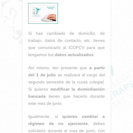
Si has cambiado de domicilio, de
trabajo, datos de contacto, etc. tienes
que comunicarlo al ICOFCV para que
tengamos tus
datos actualizados
.
Así mismo, ten presente que
a partir
del 1 de julio
se realizará el cargo del
segundo semestre de la cuota colegial.
Si quieres
modificar la domiciliación
bancaria
tienes que hacerlo durante
este mes de junio.
Igualmente, si
quieres cambiar a
régimen de no ejerciente
, debes
solicitarlo durante el mes de junio, con