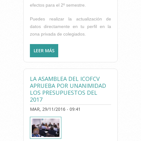
efectos para el 2º semestre.
Puedes realizar la actualización de
datos directamente en tu perfil en la
zona privada de colegiados.
LEER MÁS
SOBRE A LOS COLEGIADOS:
RECUERDA QUE...
LA ASAMBLEA DEL ICOFCV
APRUEBA POR UNANIMIDAD
LOS PRESUPUESTOS DEL
2017
MAR, 29/11/2016 - 09:41