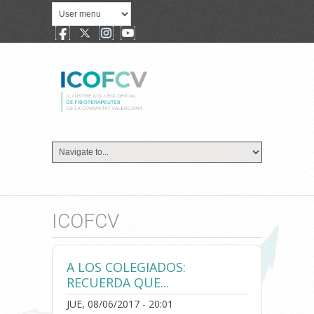
ICOFCV
A LOS COLEGIADOS:
RECUERDA QUE...
JUE, 08/06/2017 - 20:01