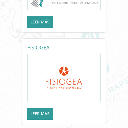
LEER MÁS
SOBRE FISIOTERAPIA ISMAEL
PENELO
FISIOGEA
LEER MÁS
SOBRE FISIOGEA