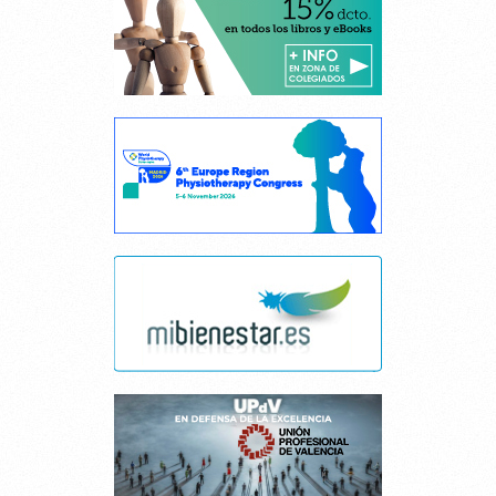
Cancelar consentimiento cookies
Esta página web usa cookies.