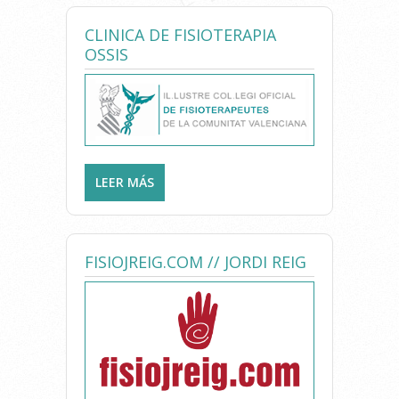
CLINICA DE FISIOTERAPIA
OSSIS
LEER MÁS
SOBRE CLINICA DE
FISIOTERAPIA OSSIS
FISIOJREIG.COM // JORDI REIG