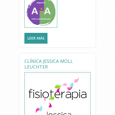
LEER MÁS
SOBRE FERNANDO ARENAS
AGRAMUNT
CLÍNICA JESSICA MOLL
LEUCHTER