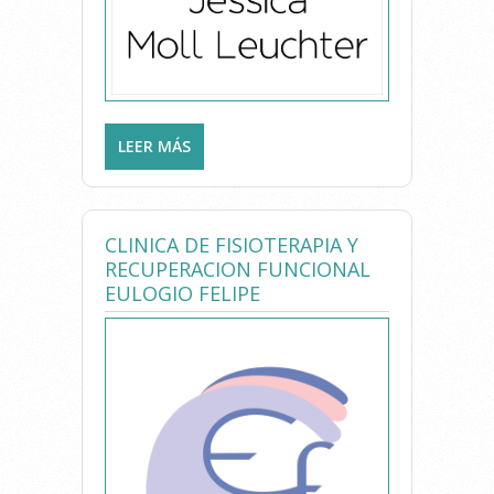
LEER MÁS
SOBRE CLÍNICA JESSICA MOLL
LEUCHTER
CLINICA DE FISIOTERAPIA Y
RECUPERACION FUNCIONAL
EULOGIO FELIPE