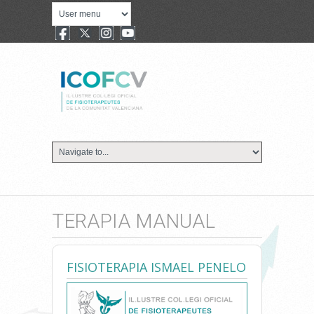
TERAPIA MANUAL
FISIOTERAPIA ISMAEL PENELO