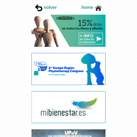
volver
home
Cancelar consentimiento cookies