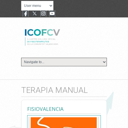
TERAPIA MANUAL
FISIOVALENCIA