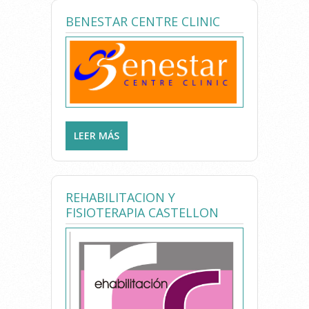
BENESTAR CENTRE CLINIC
LEER MÁS
SOBRE BENESTAR CENTRE
CLINIC
REHABILITACION Y
FISIOTERAPIA CASTELLON