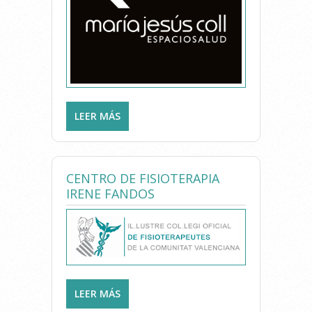
LEER MÁS
SOBRE UTL CLINIC
CENTRO DE FISIOTERAPIA
IRENE FANDOS
LEER MÁS
SOBRE CENTRO DE
FISIOTERAPIA IRENE FANDOS