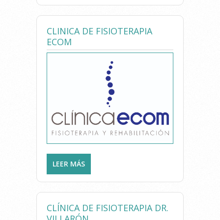
CLINICA DE FISIOTERAPIA
ECOM
LEER MÁS
SOBRE CLINICA DE
FISIOTERAPIA ECOM
CLÍNICA DE FISIOTERAPIA DR.
VILLARÓN