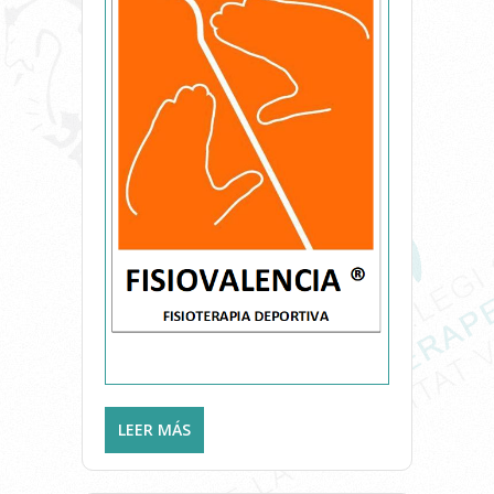
LEER MÁS
SOBRE FISIOVALENCIA