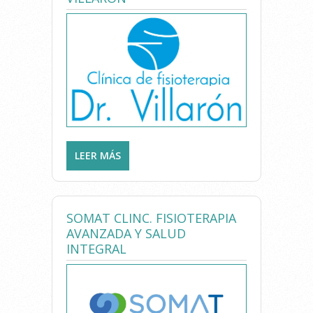
LEER MÁS
SOBRE CLÍNICA DE
FISIOTERAPIA DR. VILLARÓN
SOMAT CLINC. FISIOTERAPIA
AVANZADA Y SALUD
INTEGRAL