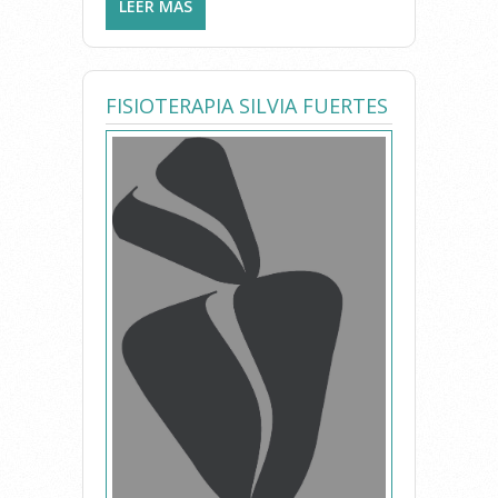
LEER MÁS
SOBRE OSTEOMED JOSE
BOTELLA
FISIOTERAPIA SILVIA FUERTES