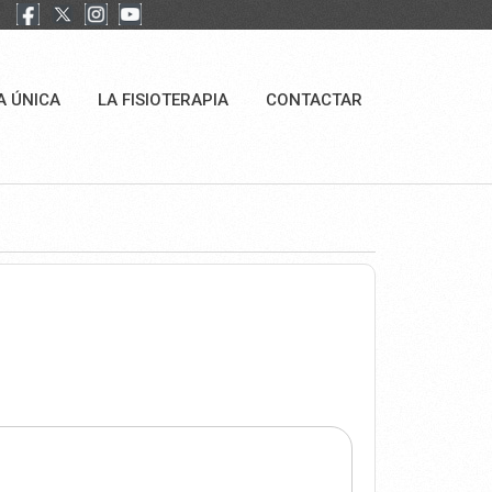
A ÚNICA
LA FISIOTERAPIA
CONTACTAR