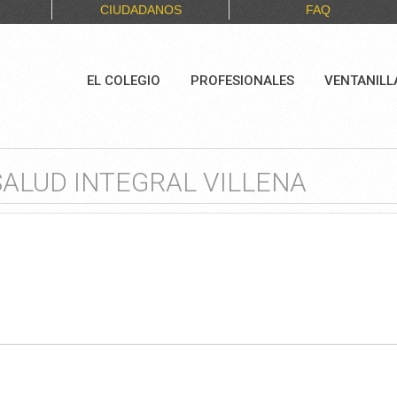
CIUDADANOS
FAQ
EL COLEGIO
PROFESIONALES
VENTANILL
ALUD INTEGRAL VILLENA