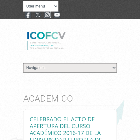
ACADEMICO
CELEBRADO EL ACTO DE
APERTURA DEL CURSO
ACADÉMICO 2016-17 DE LA
UNIVERSIDAD EUROPEA DE