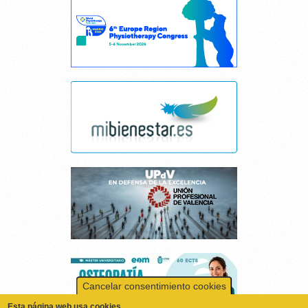
Cancelar consentimiento cookies
Esta página web usa cookies.
Las cookies de este sitio web se usan para personalizar el contenido y los