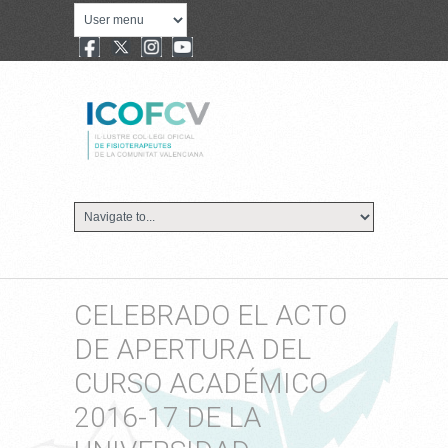
CELEBRADO EL ACTO
DE APERTURA DEL
CURSO ACADÉMICO
2016-17 DE LA