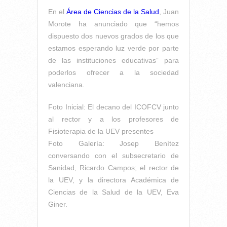
En el
Área de Ciencias de la Salud
, Juan
Morote ha anunciado que
“hemos
dispuesto dos nuevos grados de los que
estamos esperando luz verde por parte
de las instituciones educativas”
para
poderlos ofrecer a la sociedad
valenciana.
Foto Inicial: El decano del ICOFCV junto
al rector y a los profesores de
Fisioterapia de la UEV presentes
Foto Galería: Josep Benítez
conversando con el subsecretario de
Sanidad, Ricardo Campos; el rector de
la UEV, y la directora Académica de
Ciencias de la Salud de la UEV, Eva
Giner.