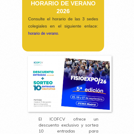
HORARIO DE VERANO
2026
Consulte el horario de las 3 sedes
colegiales en el siguiente enlace:
.
horario de verano
El ICOFCV ofrece un
descuento exclusivo y sortea
10 entradas para