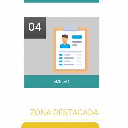
04
EMPLEO
ZONA DESTACADA