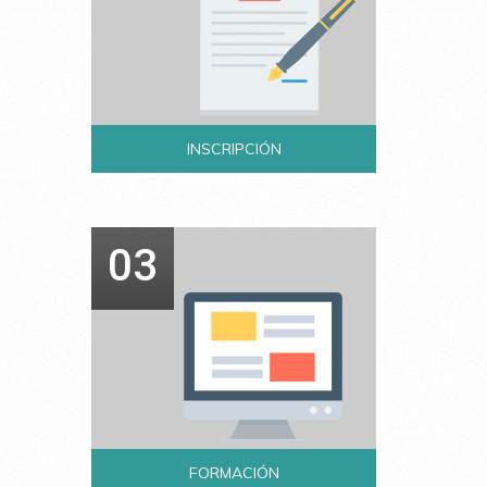
INSCRIPCIÓN
03
FORMACIÓN