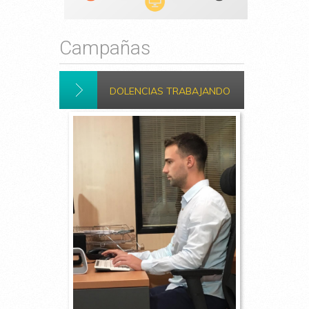
Campañas
DOLENCIAS TRABAJANDO