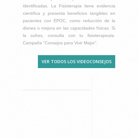
identificadas. La Fisioterapia tiene evidencia
científica y presenta beneficios tangibles en
pacientes con EPOC, como reducción de la
disnea o mejora en las capacidades físicas. Si
la sufres, consulta con tu fisioterapeuta.
Campaña “Consejos para Vivir Mejor”.
VER TODOS LOS VIDEOCONSEJOS