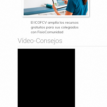
El ICOFCV amplía los recursos
gratuitos para sus colegiados
con FisioComunidad
Vídeo-Consejos