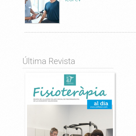
Última Revista