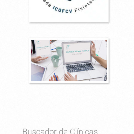
Buscador de Clínicas