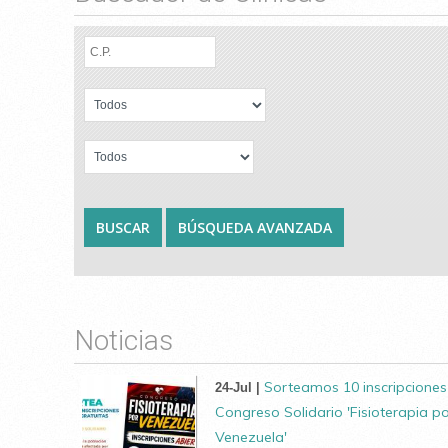
Noticias
Sorteamos 10 inscripciones
24-Jul |
Congreso Solidario 'Fisioterapia p
Venezuela'