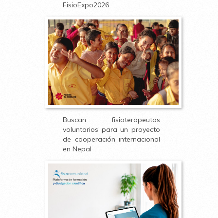
FisioExpo2026
Buscan fisioterapeutas
voluntarios para un proyecto
de cooperación internacional
en Nepal