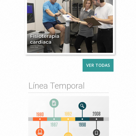
VER TODAS
Línea Temporal