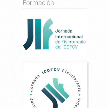
Formación