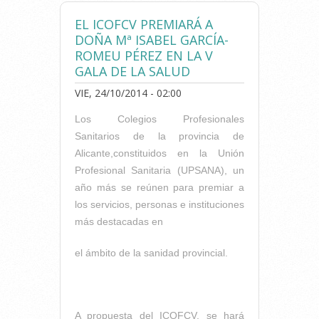
EL ICOFCV PREMIARÁ A
DOÑA Mª ISABEL GARCÍA-
ROMEU PÉREZ EN LA V
GALA DE LA SALUD
VIE, 24/10/2014 - 02:00
Los Colegios Profesionales
Sanitarios de la provincia de
Alicante,constituidos en la Unión
Profesional Sanitaria (UPSANA), un
año más se reúnen para premiar a
los servicios, personas e instituciones
más destacadas en
el ámbito de la sanidad provincial.
A propuesta del ICOFCV, se hará