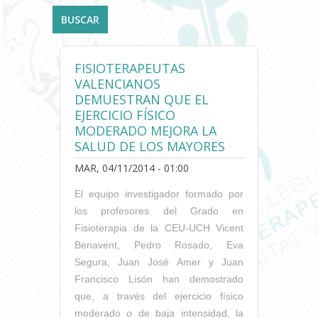
FISIOTERAPEUTAS
VALENCIANOS
DEMUESTRAN QUE EL
EJERCICIO FÍSICO
MODERADO MEJORA LA
SALUD DE LOS MAYORES
MAR, 04/11/2014 - 01:00
El equipo investigador formado por
los profesores del Grado en
Fisioterapia de la CEU-UCH Vicent
Benavent, Pedro Rosado, Eva
Segura, Juan José Amer y Juan
Francisco Lisón han demostrado
que, a través del ejercicio físico
moderado o de baja intensidad, la