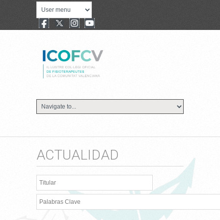
ACTUALIDAD
Titular
Palabras Clave