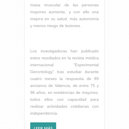
masa muscular de las personas
mayores aumenta, y con ello una
mejora en su salud, más autonomía
y menos riesgo de lesiones.
Los investigadoras han publicado
estos resultados en la revista médica
internacional “Experimental
Gerontology” tras estudiar durante
cuatro meses la respuesta de 89
ancianos de Valencia, de entre 75 y
96 años, en residencias de mayores,
todos ellos con capacidad para
realizar actividades cotidianas con
independencia.
LEER MÁS
SOBRE FISIOTERAPEUTAS