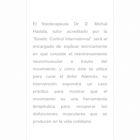
El fisioterapeuta Dr. D. Michal
Hadala, tutor acreditado por la
“Kinetic Control International” será el
encargado de explicar teóricamente
en qué consiste el reentrenamiento
neuromuscular a través del
movimiento, y cómo éste se utiliza
para curar el dolor. Además, su
intervención expondrá un caso
práctico para mostrar que el
movimiento es una herramienta
terapéutica para recuperar las
disfunciones musculares que se
producen en la vida cotidiana.