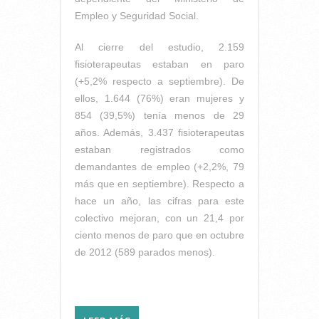
Empleo y Seguridad Social.
Al cierre del estudio, 2.159
fisioterapeutas estaban en paro
(+5,2% respecto a septiembre). De
ellos, 1.644 (76%) eran mujeres y
854 (39,5%) tenía menos de 29
años. Además, 3.437 fisioterapeutas
estaban registrados como
demandantes de empleo (+2,2%, 79
más que en septiembre). Respecto a
hace un año, las cifras para este
colectivo mejoran, con un 21,4 por
ciento menos de paro que en octubre
de 2012 (589 parados menos).