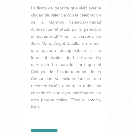
La fiesta del deporte que vivió ayer la
ciudad de Valencia con la celebración
de la Maratón Valencia-Trinidad
Alfonso fue retratada por el periódico
el Levante-EMV en la persona de
José María Ángel Batalla, un runner
que pasaría desapercibido si no
fuera el alcalde de La Eliana. Su
entrevista ha servido para que el
Colegio de Fisioterapeutas de la
Comunidad Valenciana lanzara una
recomendación general a todos los
corredores que ayer participaron en
esta prueba mítica: "Tras el sofoco,
hielo".