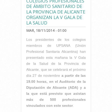
COLEGIOS PROFESIONALES
DE ÁMBITO SANITARIO DE
LA PROVINCIA DE ALICANTE
ORGANIZAN LA V GALA DE
LA SALUD
MAR, 18/11/2014 - 01:00
Los presidentes de los colegios
miembros de UPSANA (Unión
Profesional Sanitaria Alicantina) han
presentado esta mañana la V Gala
de la Salud de la Provincia de
Alicante, que se celebrará el próximo
día 27 de noviembre
a partir de las
19.00 horas, en el Auditorio de la
Diputación de Alicante (ADA) y a
la que está previsto que asistan
más de 500 profesionales
vinculados con este sector
.