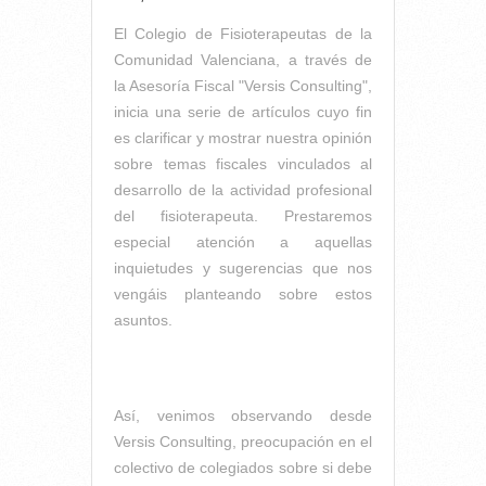
El Colegio de Fisioterapeutas de la
Comunidad Valenciana, a través de
la Asesoría Fiscal "Versis Consulting",
inicia una serie de artículos cuyo fin
es clarificar y mostrar nuestra opinión
sobre temas fiscales vinculados al
desarrollo de la actividad profesional
del fisioterapeuta. Prestaremos
especial atención a aquellas
inquietudes y sugerencias que nos
vengáis planteando sobre estos
asuntos.
Así, venimos observando desde
Versis Consulting, preocupación en el
colectivo de colegiados sobre si debe