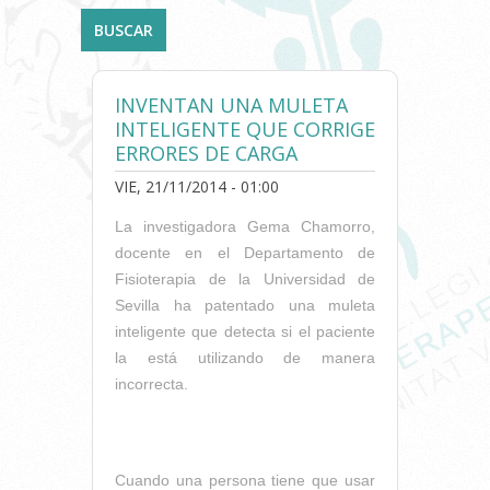
INVENTAN UNA MULETA
INTELIGENTE QUE CORRIGE
ERRORES DE CARGA
VIE, 21/11/2014 - 01:00
La investigadora Gema Chamorro,
docente en el Departamento de
Fisioterapia de la Universidad de
Sevilla ha patentado una muleta
inteligente que detecta si el paciente
la está utilizando de manera
incorrecta.
Cuando una persona tiene que usar