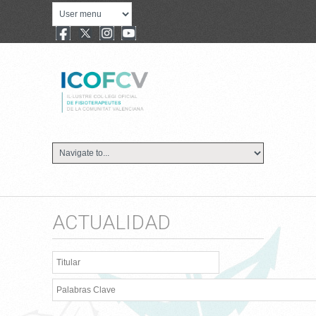
ACTUALIDAD
Titular
Palabras Clave