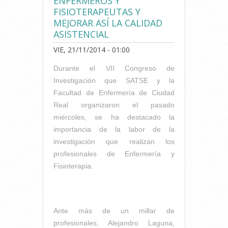
ENFERMEROS Y
FISIOTERAPEUTAS Y
MEJORAR ASÍ LA CALIDAD
ASISTENCIAL
VIE, 21/11/2014 - 01:00
Durante el VII Congreso de
Investigación que SATSE y la
Facultad de Enfermería de Ciudad
Real organizaron el pasado
miércoles, se ha destacado la
importancia de la labor de la
investigación que realizan los
profesionales de Enfermería y
Fisioterapia.
Ante más de un millar de
profesionales, Alejandro Laguna,