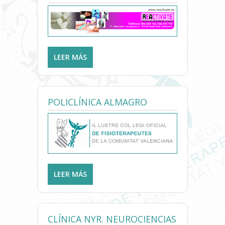
LEER MÁS
SOBRE CENTRO DE
FISIOTERAPIA Y SALUD
REACTIVATE
POLICLÍNICA ALMAGRO
LEER MÁS
SOBRE POLICLÍNICA
ALMAGRO
CLÍNICA NYR. NEUROCIENCIAS