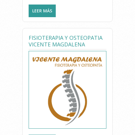
LEER MÁS
SOBRE CLÍNICA ENSALUD
FISIOTERAPIA Y OSTEOPATIA
VICENTE MAGDALENA