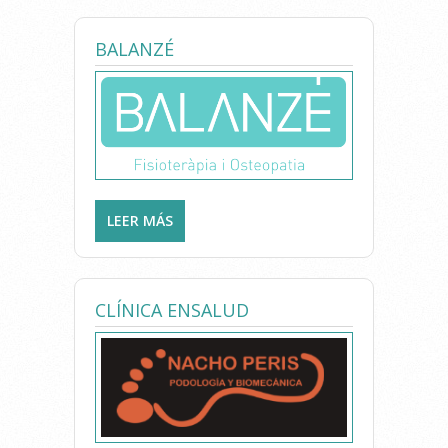
BALANZÉ
LEER MÁS
SOBRE BALANZÉ
CLÍNICA ENSALUD