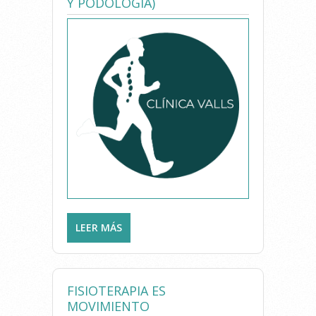
Y PODOLOGÍA)
LEER MÁS
SOBRE CLÍNICA VALLS
(FISIOTERAPIA Y PODOLOGÍA)
FISIOTERAPIA ES
MOVIMIENTO