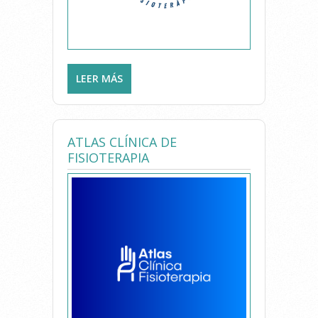
LEER MÁS
SOBRE CLÍNICA DE
FISIOTERAPIA EPIC
ATLAS CLÍNICA DE
FISIOTERAPIA