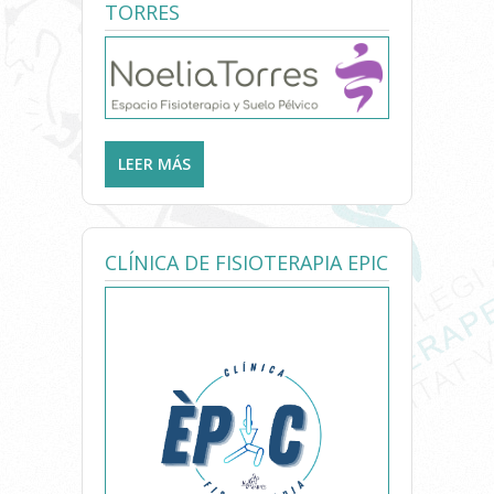
TORRES
LEER MÁS
SOBRE ESPACIO FISIOTERAPIA
Y SUELO PÉLVICO NOELIA
TORRES
CLÍNICA DE FISIOTERAPIA EPIC