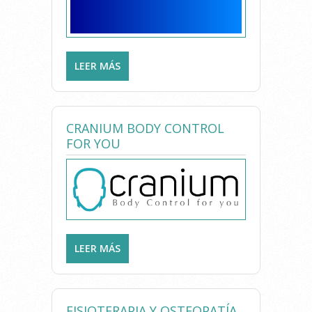
LEER MÁS
SOBRE ATLAS CLÍNICA DE
FISIOTERAPIA
CRANIUM BODY CONTROL
FOR YOU
LEER MÁS
SOBRE CRANIUM BODY
CONTROL FOR YOU
FISIOTERAPIA Y OSTEOPATÍA