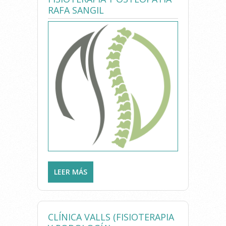
RAFA SANGIL
LEER MÁS
SOBRE FISIOTERAPIA Y
OSTEOPATÍA RAFA SANGIL
CLÍNICA VALLS (FISIOTERAPIA