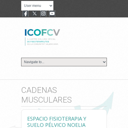
CADENAS
MUSCULARES
ESPACIO FISIOTERAPIA Y
SUELO PÉLVICO NOELIA