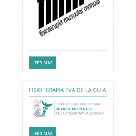
LEER MÁS
SOBRE FISIOTERAPIA
MUSCULAR MANUAL
FISIOTERAPIA EVA DE LA GUÍA
LEER MÁS
SOBRE FISIOTERAPIA EVA DE