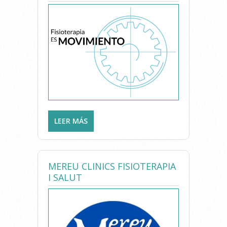
LEER MÁS
SOBRE FISIOTERAPIA ES
MOVIMIENTO
MEREU CLINICS FISIOTERAPIA
I SALUT