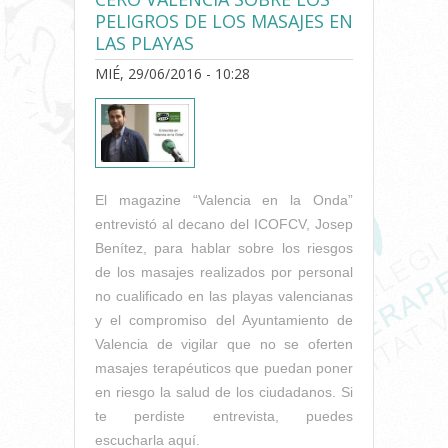
PELIGROS DE LOS MASAJES EN
LAS PLAYAS
MIÉ, 29/06/2016 - 10:28
El magazine “Valencia en la Onda”
entrevistó al decano del ICOFCV, Josep
Benítez, para hablar sobre los riesgos
de los masajes realizados por personal
no cualificado en las playas valencianas
y el compromiso del Ayuntamiento de
Valencia de vigilar que no se oferten
masajes terapéuticos que puedan poner
en riesgo la salud de los ciudadanos. Si
te perdiste entrevista, puedes
escucharla aquí.