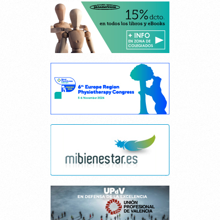
SEPTIEMBRE
Cancelar consentimiento cookies
Esta página web usa cookies.