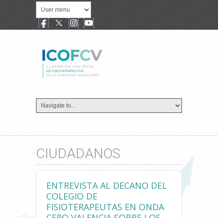
CIUDADANOS
ENTREVISTA AL DECANO DEL
COLEGIO DE
FISIOTERAPEUTAS EN ONDA
CERO VALENCIA SOBRE LOS