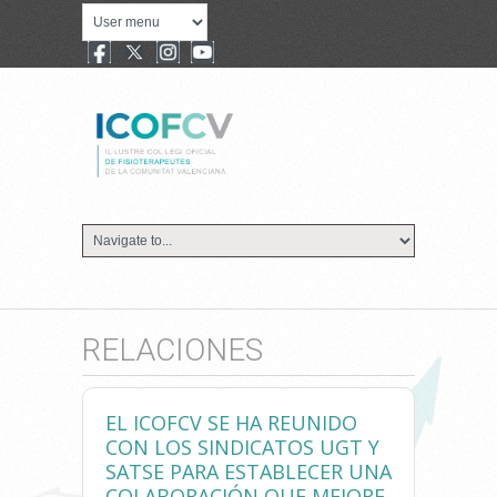
RELACIONES
EL ICOFCV SE HA REUNIDO
CON LOS SINDICATOS UGT Y
SATSE PARA ESTABLECER UNA
COLABORACIÓN QUE MEJORE