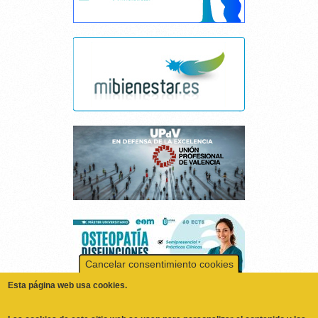
Cancelar consentimiento cookies
Esta página web usa cookies.
Las cookies de este sitio web se usan para personalizar el contenido y los
anuncios, ofrecer funciones de redes sociales y analizar el tráfico.