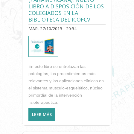
LIBRO A DISPOSICIÓN DE LOS
COLEGIADOS EN LA
BIBLIOTECA DEL ICOFCV
MAR, 27/10/2015 - 20:54
En este libro se entrelazan las
patologías, los procedimientos más
relevantes y las aplicaciones clínicas en
el sistema musculo-esquelético, núcleo
primordial de la intervención
fisioterapéutica.
LEER MÁS
SOBRE “MÉTODOS
ESPECÍFICOS DE
INTERVENCIÓN EN