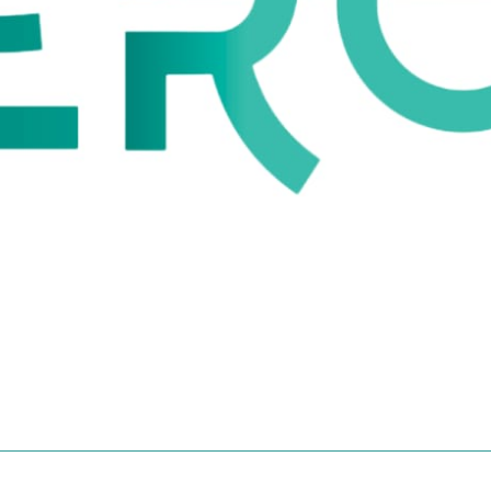
NCIÓN