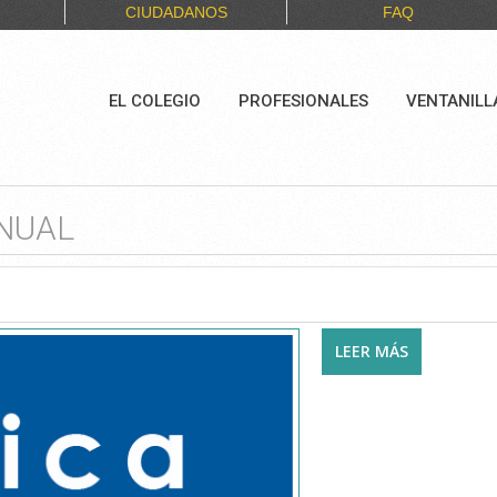
CIUDADANOS
FAQ
EL COLEGIO
PROFESIONALES
VENTANILL
NUAL
LEER MÁS
SOBRE CLÍ