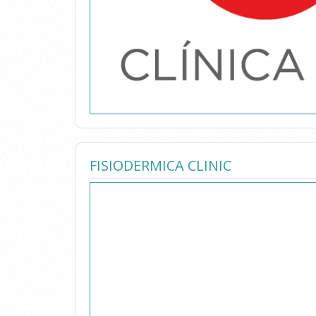
FISIODERMICA CLINIC