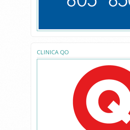
CLINICA QO