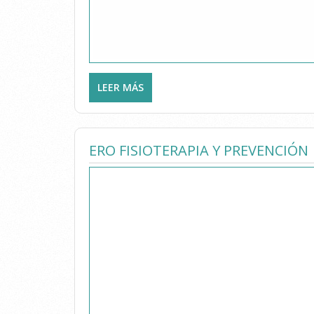
LEER MÁS
SOBRE FISIODERMICA CLINIC
ERO FISIOTERAPIA Y PREVENCIÓN