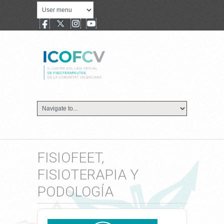
FISIOFEET,
FISIOTERAPIA Y
PODOLOGÍA