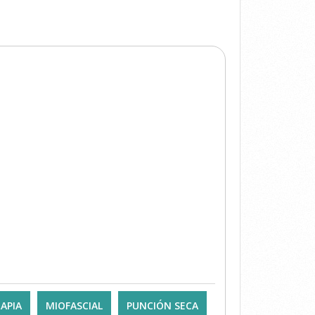
APIA
MIOFASCIAL
PUNCIÓN SECA