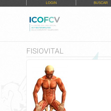
LOGIN
BUSCAR
FISIOVITAL