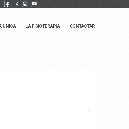
A ÚNICA
LA FISIOTERAPIA
CONTACTAR