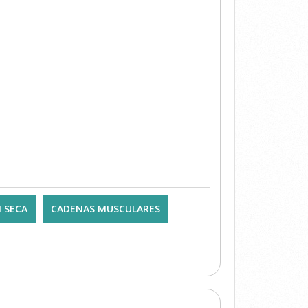
 SECA
CADENAS MUSCULARES