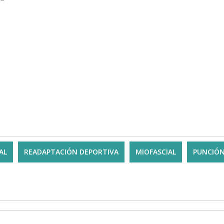
AL
READAPTACIÓN DEPORTIVA
MIOFASCIAL
PUNCIÓN