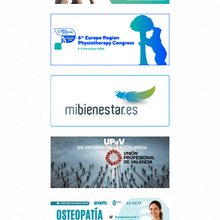
Cancelar consentimiento cookies