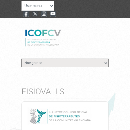
FISIOVALLS