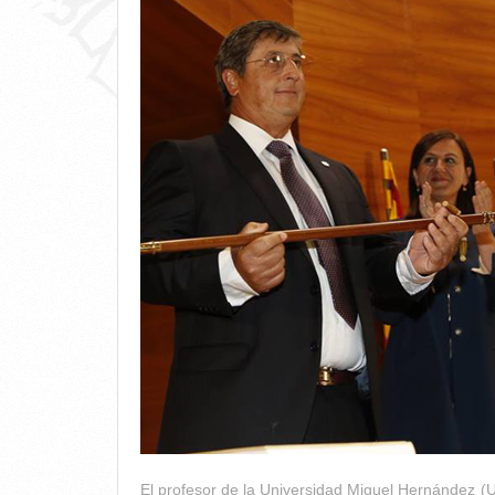
El profesor de la Universidad Miguel Hernández (