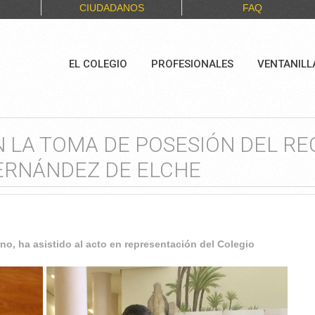
CIUDADANOS
FAQ
EL COLEGIO
PROFESIONALES
VENTANILL
N LA TOMA DE POSESIÓN DEL RE
ERNÁNDEZ DE ELCHE
no, ha asistido al acto en representación del Colegio