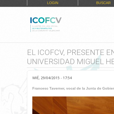
LOGIN
BUSCAR
EL ICOFCV, PRESENTE E
UNIVERSIDAD MIGUEL H
MIÉ, 29/04/2015 - 17:54
Francesc Taverner, vocal de la Junta de Gobier