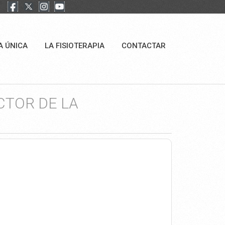
A ÚNICA
LA FISIOTERAPIA
CONTACTAR
CTOR DE LA