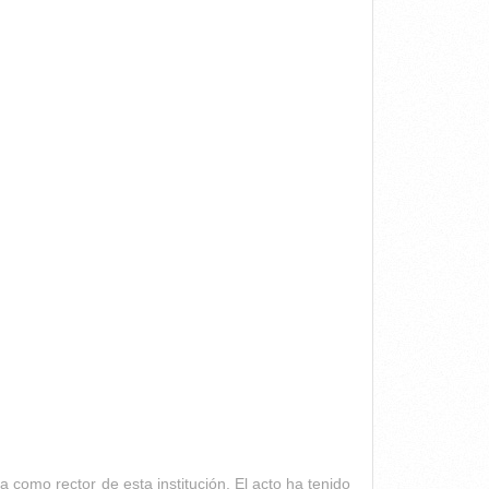
omo rector de esta institución. El acto ha tenido