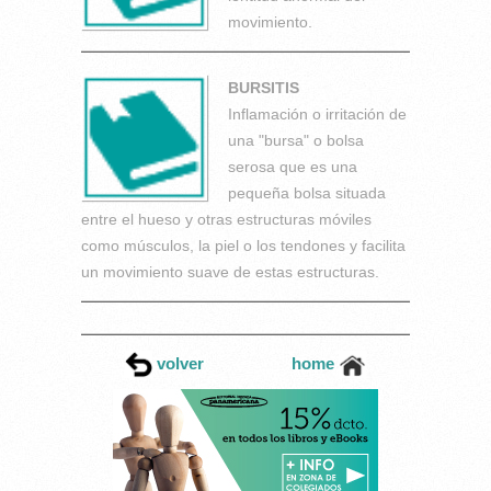
movimiento.
BURSITIS
Inflamación o irritación de
una "bursa" o bolsa
serosa que es una
pequeña bolsa situada
entre el hueso y otras estructuras móviles
como músculos, la piel o los tendones y facilita
un movimiento suave de estas estructuras.
volver
home