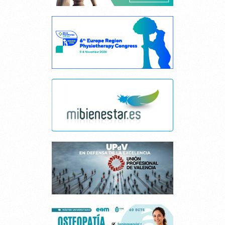
Cancelar consentimiento cookies