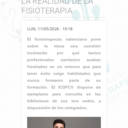
LA REALIDAD DE LA
FISIOTERAPIA
LUN, 11/05/2026 - 10:18
El fisioterapeuta valenciano pone
sobre la mesa una cuestión
incómoda: por qué tantos
profesionales sanitarios acaban
frustrados en un entorno que para
tener éxito exige habilidades que
nunca formaron parte de su
formación. El ICOFCV dispone de
ejemplares para consulta en las
bibliotecas de sus tres sedes, a
disposición de los colegiados.