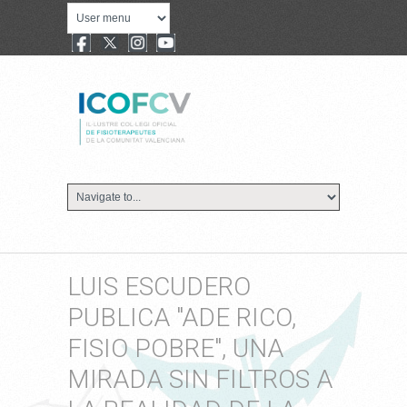
LUIS ESCUDERO
PUBLICA "ADE RICO,
FISIO POBRE", UNA
MIRADA SIN FILTROS A