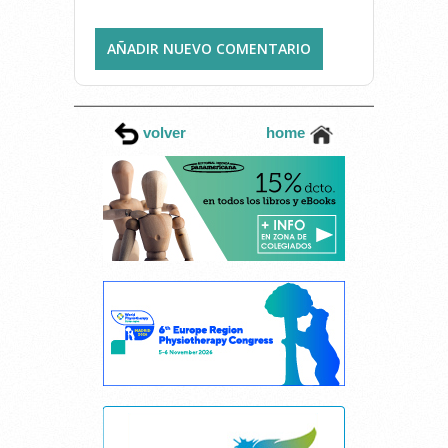
AÑADIR NUEVO COMENTARIO
volver
home