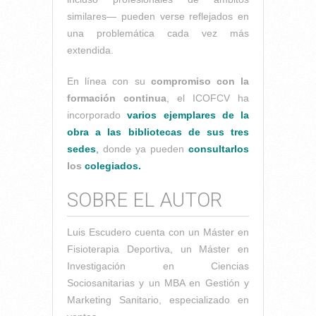
similares— pueden verse reflejados en
una problemática cada vez más
extendida.
En línea con su
compromiso con la
formación continua
, el ICOFCV ha
incorporado
varios ejemplares de la
obra a las bibliotecas de sus tres
sedes
,
donde ya pueden
consultarlos
los
colegiados.
SOBRE EL AUTOR
Luis Escudero cuenta con un Máster en
Fisioterapia Deportiva, un Máster en
Investigación en Ciencias
Sociosanitarias y un MBA en Gestión y
Marketing Sanitario, especializado en