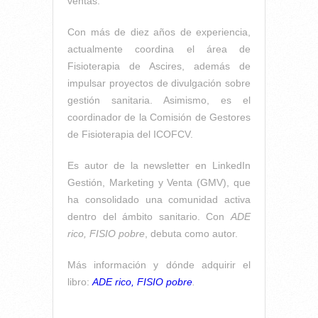
ventas.
Con más de diez años de experiencia,
actualmente coordina el área de
Fisioterapia de Ascires, además de
impulsar proyectos de divulgación sobre
gestión sanitaria. Asimismo, es el
coordinador de la Comisión de Gestores
de Fisioterapia del ICOFCV.
Es autor de la newsletter en LinkedIn
Gestión, Marketing y Venta (GMV), que
ha consolidado una comunidad activa
dentro del ámbito sanitario. Con
ADE
rico, FISIO pobre
, debuta como autor.
Más información y dónde adquirir el
libro:
ADE rico, FISIO pobre
.