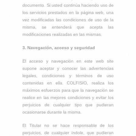
documento. Si usted continúa haciendo uso de
los servicios prestados en la página web, una
vez modificadas las condiciones de uso de la
misma, se entenderá que acepta las
modificaciones realizadas en las mismas.
3. Navegación, acceso y seguridad
El acceso y navegación en este web site
supone aceptar y conocer las advertencias
legales, condiciones y términos de uso
contenidas en ella. COLFISIO, realiza los
máximos esfuerzos para que la navegación se
realice en las mejores condiciones y evitar los
perjuicios de cualquier tipo que pudieran
ocasionarse durante la misma.
El Titular no se hace responsable de los
perjuicios, de cualquier índole, que pudieran