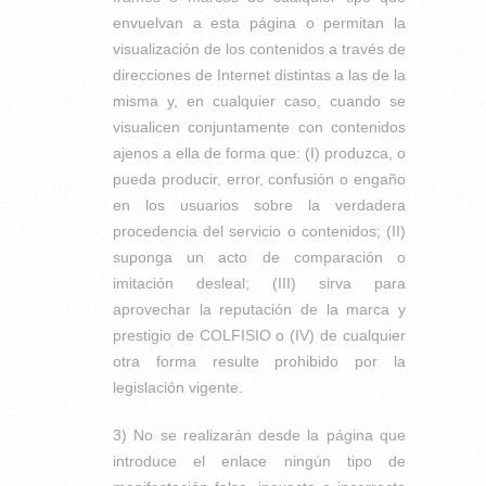
envuelvan a esta página o permitan la
visualización de los contenidos a través de
direcciones de Internet distintas a las de la
misma y, en cualquier caso, cuando se
visualicen conjuntamente con contenidos
ajenos a ella de forma que: (I) produzca, o
pueda producir, error, confusión o engaño
en los usuarios sobre la verdadera
procedencia del servicio o contenidos; (II)
suponga un acto de comparación o
imitación desleal; (III) sirva para
aprovechar la reputación de la marca y
prestigio de COLFISIO o (IV) de cualquier
otra forma resulte prohibido por la
legislación vigente.
3) No se realizarán desde la página que
introduce el enlace ningún tipo de