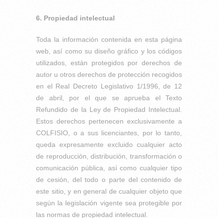
6. Propiedad intelectual
Toda la información contenida en esta página
web, así como su diseño gráfico y los códigos
utilizados, están protegidos por derechos de
autor u otros derechos de protección recogidos
en el Real Decreto Legislativo 1/1996, de 12
de abril, por el que se aprueba el Texto
Refundido de la Ley de Propiedad Intelectual.
Estos derechos pertenecen exclusivamente a
COLFISIO, o a sus licenciantes, por lo tanto,
queda expresamente excluido cualquier acto
de reproducción, distribución, transformación o
comunicación pública, así como cualquier tipo
de cesión, del todo o parte del contenido de
este sitio, y en general de cualquier objeto que
según la legislación vigente sea protegible por
las normas de propiedad intelectual.