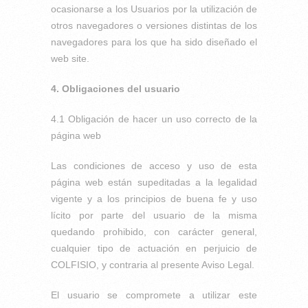
ocasionarse a los Usuarios por la utilización de
otros navegadores o versiones distintas de los
navegadores para los que ha sido diseñado el
web site.
4. Obligaciones del usuario
4.1 Obligación de hacer un uso correcto de la
página web
Las condiciones de acceso y uso de esta
página web están supeditadas a la legalidad
vigente y a los principios de buena fe y uso
lícito por parte del usuario de la misma
quedando prohibido, con carácter general,
cualquier tipo de actuación en perjuicio de
COLFISIO, y contraria al presente Aviso Legal.
El usuario se compromete a utilizar este