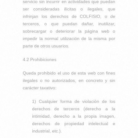
servicio sin incurrir en actividades que puedan
ser consideradas ilícitas o ilegales, que
infrinjan los derechos de COLFISIO, o de
terceros, o que puedan dañar, inutilizar,
sobrecargar o deteriorar la página web o
impedir la normal utilización de la misma por
parte de otros usuarios.
4.2 Prohibiciones
Queda prohibido el uso de esta web con fines
ilegales o no autorizados, en concreto y sin
carácter taxativo:
1) Cualquier forma de violación de los
derechos de terceros (derecho a la
intimidad, derecho a la propia imagen,
derechos de propiedad intelectual e
industrial, etc.).