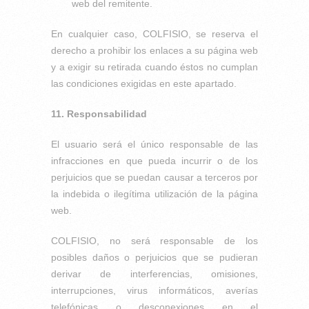
web del remitente.
En cualquier caso, COLFISIO, se reserva el
derecho a prohibir los enlaces a su página web
y a exigir su retirada cuando éstos no cumplan
las condiciones exigidas en este apartado.
11. Responsabilidad
El usuario será el único responsable de las
infracciones en que pueda incurrir o de los
perjuicios que se puedan causar a terceros por
la indebida o ilegítima utilización de la página
web.
COLFISIO, no será responsable de los
posibles daños o perjuicios que se pudieran
derivar de interferencias, omisiones,
interrupciones, virus informáticos, averías
telefónicas o desconexiones en el