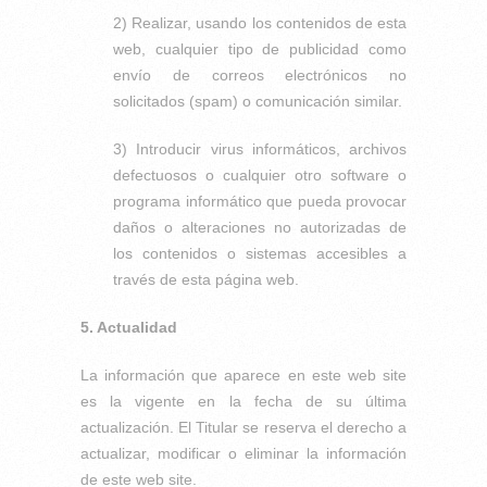
2) Realizar, usando los contenidos de esta
web, cualquier tipo de publicidad como
envío de correos electrónicos no
solicitados (spam) o comunicación similar.
3) Introducir virus informáticos, archivos
defectuosos o cualquier otro software o
programa informático que pueda provocar
daños o alteraciones no autorizadas de
los contenidos o sistemas accesibles a
través de esta página web.
5. Actualidad
La información que aparece en este web site
es la vigente en la fecha de su última
actualización. El Titular se reserva el derecho a
actualizar, modificar o eliminar la información
de este web site.