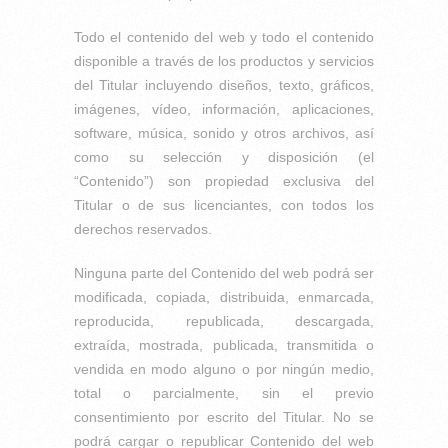
Todo el contenido del web y todo el contenido
disponible a través de los productos y servicios
del Titular incluyendo diseños, texto, gráficos,
imágenes, vídeo, información, aplicaciones,
software, música, sonido y otros archivos, así
como su selección y disposición (el
“Contenido”) son propiedad exclusiva del
Titular o de sus licenciantes, con todos los
derechos reservados.
Ninguna parte del Contenido del web podrá ser
modificada, copiada, distribuida, enmarcada,
reproducida, republicada, descargada,
extraída, mostrada, publicada, transmitida o
vendida en modo alguno o por ningún medio,
total o parcialmente, sin el previo
consentimiento por escrito del Titular. No se
podrá cargar o republicar Contenido del web