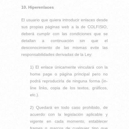
10. Hiperenlaces
El usuario que quiera introducir enlaces desde
sus propias páginas web a la de COLFISIO,
deberá cumplir con las condiciones que se
detallan a continuación sin que el
desconocimiento de las mismas evite las
responsabilidades derivadas de la Ley:
1) El enlace únicamente vinculará con la
home page o página principal pero no
podrá reproducirla de ninguna forma (in-
line links, copia de los textos, gráficos,
etc.).
2) Quedará en todo caso prohibido, de
acuerdo con la legislación aplicable y
vigente en cada momento, establecer
frames o marcos de cualquier tipo que