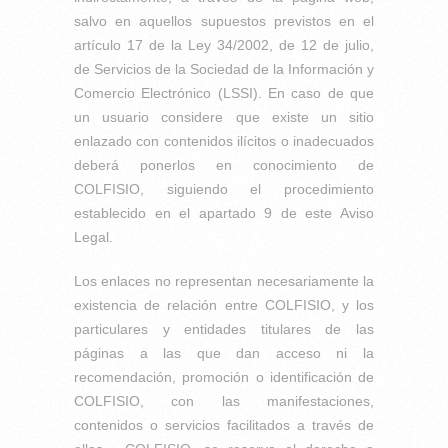
salvo en aquellos supuestos previstos en el
artículo 17 de la Ley 34/2002, de 12 de julio,
de Servicios de la Sociedad de la Información y
Comercio Electrónico (LSSI). En caso de que
un usuario considere que existe un sitio
enlazado con contenidos ilícitos o inadecuados
deberá ponerlos en conocimiento de
COLFISIO, siguiendo el procedimiento
establecido en el apartado 9 de este Aviso
Legal.
Los enlaces no representan necesariamente la
existencia de relación entre COLFISIO, y los
particulares y entidades titulares de las
páginas a las que dan acceso ni la
recomendación, promoción o identificación de
COLFISIO, con las manifestaciones,
contenidos o servicios facilitados a través de