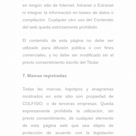
en ningún sitio de Internet, Intranet o Extranet
ni integrar la información en bases de datos o
compilación. Cualquier otro uso del Contenido
del web queda estrictamente prohibido.
El contenido de esta página no debe ser
utilizado para difusión pública o con fines
comerciales, y no debe ser modificado sin el
previo consentimiento escrito del Titular.
7. Marcas registradas
Todas las marcas, logotipos y anagramas
mostrados en este sitio son propiedad de
COLFISIO, o de terceras empresas. Queda
expresamente prohibida la utilización, sin
previo consentimiento, de cualquier elemento
de esta página web que sea objeto de
protección de acuerdo con la legislación