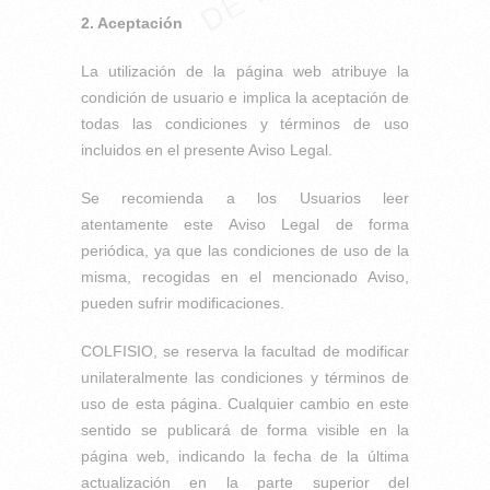
2. Aceptación
La utilización de la página web atribuye la
condición de usuario e implica la aceptación de
todas las condiciones y términos de uso
incluidos en el presente Aviso Legal.
Se recomienda a los Usuarios leer
atentamente este Aviso Legal de forma
periódica, ya que las condiciones de uso de la
misma, recogidas en el mencionado Aviso,
pueden sufrir modificaciones.
COLFISIO, se reserva la facultad de modificar
unilateralmente las condiciones y términos de
uso de esta página. Cualquier cambio en este
sentido se publicará de forma visible en la
página web, indicando la fecha de la última
actualización en la parte superior del