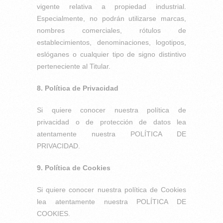
vigente relativa a propiedad industrial.
Especialmente, no podrán utilizarse marcas,
nombres comerciales, rótulos de
establecimientos, denominaciones, logotipos,
eslóganes o cualquier tipo de signo distintivo
perteneciente al Titular.
8. Política de Privacidad
Si quiere conocer nuestra política de
privacidad o de protección de datos lea
atentamente nuestra POLÍTICA DE
PRIVACIDAD.
9. Política de Cookies
Si quiere conocer nuestra política de Cookies
lea atentamente nuestra POLÍTICA DE
COOKIES.