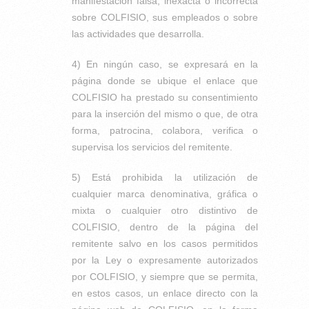
manifestación falsa, inexacta o incorrecta
sobre COLFISIO, sus empleados o sobre
las actividades que desarrolla.
4) En ningún caso, se expresará en la
página donde se ubique el enlace que
COLFISIO ha prestado su consentimiento
para la inserción del mismo o que, de otra
forma, patrocina, colabora, verifica o
supervisa los servicios del remitente.
5) Está prohibida la utilización de
cualquier marca denominativa, gráfica o
mixta o cualquier otro distintivo de
COLFISIO, dentro de la página del
remitente salvo en los casos permitidos
por la Ley o expresamente autorizados
por COLFISIO, y siempre que se permita,
en estos casos, un enlace directo con la