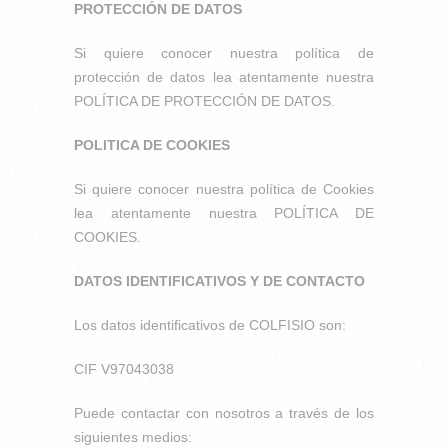
PROTECCIÓN DE DATOS
Si quiere conocer nuestra política de
protección de datos lea atentamente nuestra
POLÍTICA DE PROTECCIÓN DE DATOS.
POLITICA DE COOKIES
Si quiere conocer nuestra política de Cookies
lea atentamente nuestra POLÍTICA DE
COOKIES.
DATOS IDENTIFICATIVOS Y DE CONTACTO
Los datos identificativos de COLFISIO son:
CIF V97043038
Puede contactar con nosotros a través de los
siguientes medios: