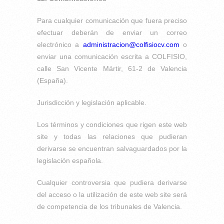
Para cualquier comunicación que fuera preciso
efectuar deberán de enviar un correo
electrónico a
administracion@colfisiocv.com
o
enviar una comunicación escrita a COLFISIO,
calle San Vicente Mártir, 61-2 de Valencia
(España).
Jurisdicción y legislación aplicable.
Los términos y condiciones que rigen este web
site y todas las relaciones que pudieran
derivarse se encuentran salvaguardados por la
legislación española.
Cualquier controversia que pudiera derivarse
del acceso o la utilización de este web site será
de competencia de los tribunales de Valencia.