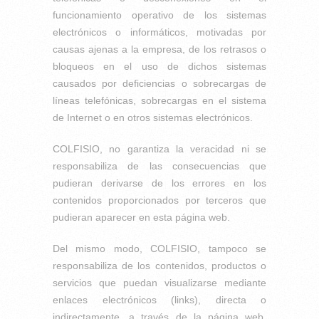
funcionamiento operativo de los sistemas
electrónicos o informáticos, motivadas por
causas ajenas a la empresa, de los retrasos o
bloqueos en el uso de dichos sistemas
causados por deficiencias o sobrecargas de
líneas telefónicas, sobrecargas en el sistema
de Internet o en otros sistemas electrónicos.
COLFISIO, no garantiza la veracidad ni se
responsabiliza de las consecuencias que
pudieran derivarse de los errores en los
contenidos proporcionados por terceros que
pudieran aparecer en esta página web.
Del mismo modo, COLFISIO, tampoco se
responsabiliza de los contenidos, productos o
servicios que puedan visualizarse mediante
enlaces electrónicos (links), directa o
indirectamente, a través de la página web,