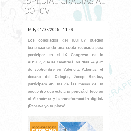
ESPECIAL GRACIAS AL
ICOFCV
MIÉ, 01/07/2026 - 11:43
Los colegiados del ICOFCV pueden
beneficiarse de una cuota reducida para
participar en el IX Congreso de la
ADSCV, que se celebrará los días 24 y 25
de septiembre en Valencia. Además, el
decano del Colegio, Josep Benítez,
participará en una de las mesas de un
encuentro que este año pondrá el foco en
el Alzheimer y la transformación digital.
¡Reserva ya tu plaza!