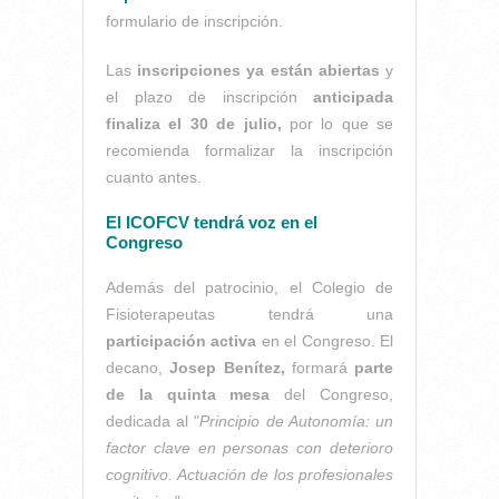
formulario de inscripción.
Las
inscripciones ya están abiertas
y
el plazo de inscripción
anticipada
finaliza el 30 de julio,
por lo que se
recomienda formalizar la inscripción
cuanto antes.
El ICOFCV tendrá voz en el
Congreso
Además del patrocinio, el Colegio de
Fisioterapeutas tendrá una
participación activa
en el Congreso. El
decano,
Josep Benítez,
formará
parte
de la quinta mesa
del Congreso,
dedicada al "
Principio de Autonomía: un
factor clave en personas con deterioro
cognitivo. Actuación de los profesionales