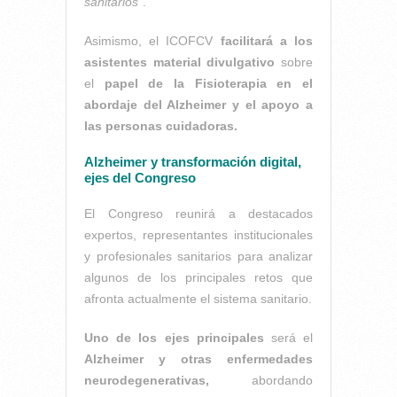
sanitarios"
.
Asimismo, el ICOFCV
facilitará a los
asistentes material divulgativo
sobre
el
papel de la Fisioterapia en el
abordaje del Alzheimer y el apoyo a
las personas cuidadoras.
Alzheimer y transformación digital,
ejes del Congreso
El Congreso reunirá a destacados
expertos, representantes institucionales
y profesionales sanitarios para analizar
algunos de los principales retos que
afronta actualmente el sistema sanitario.
Uno de los ejes principales
será el
Alzheimer y otras enfermedades
neurodegenerativas,
abordando