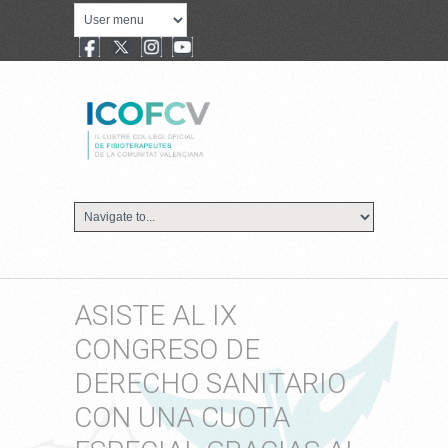
ASISTE AL IX
CONGRESO DE
DERECHO SANITARIO
CON UNA CUOTA