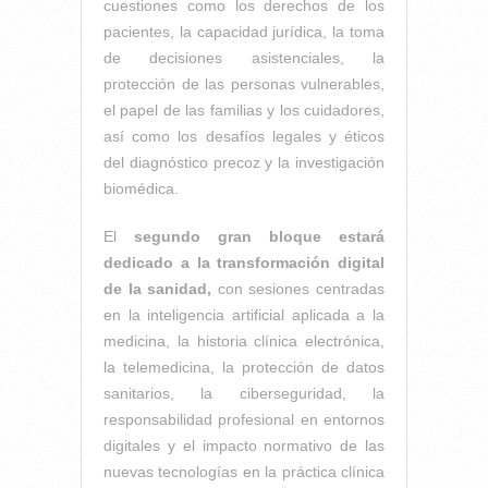
cuestiones como los derechos de los
pacientes, la capacidad jurídica, la toma
de decisiones asistenciales, la
protección de las personas vulnerables,
el papel de las familias y los cuidadores,
así como los desafíos legales y éticos
del diagnóstico precoz y la investigación
biomédica.
El
segundo gran bloque estará
dedicado a la transformación digital
de la sanidad,
con sesiones centradas
en la inteligencia artificial aplicada a la
medicina, la historia clínica electrónica,
la telemedicina, la protección de datos
sanitarios, la ciberseguridad, la
responsabilidad profesional en entornos
digitales y el impacto normativo de las
nuevas tecnologías en la práctica clínica