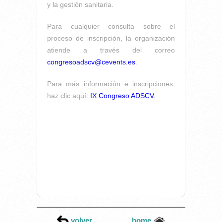
y la gestión sanitaria.
Para cualquier consulta sobre el
proceso de inscripción, la organización
atiende a través del correo
congresoadscv@cevents.es
.
Para más información e inscripciones,
haz clic aquí:
IX Congreso ADSCV.
volver
home