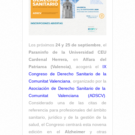
Los próximos
24 y 25 de septiembre
, el
Paraninfo de la Universidad CEU
Cardenal Herrera,
en
Alfara del
Patriarca (Valencia)
, acogerá el
IX
Congreso de Derecho Sanitario de la
Comunitat Valenciana
, organizado por la
Asociación de Derecho Sanitario de la
Comunitat Valenciana (ADSCV)
.
Considerado una de las citas de
referencia para profesionales del ámbito
sanitario, jurídico y de la gestión de la
salud, el Congreso centrará esta novena
edición en el
Alzheimer
y otras