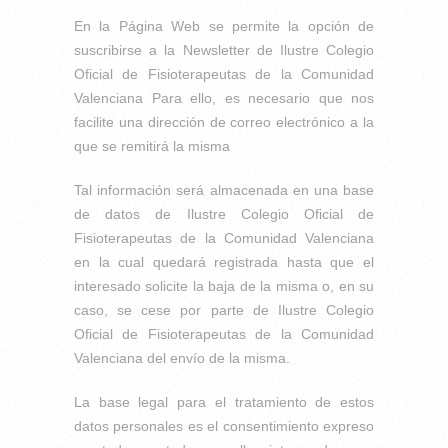
En la Página Web se permite la opción de
suscribirse a la Newsletter de Ilustre Colegio
Oficial de Fisioterapeutas de la Comunidad
Valenciana Para ello, es necesario que nos
facilite una dirección de correo electrónico a la
que se remitirá la misma
Tal información será almacenada en una base
de datos de Ilustre Colegio Oficial de
Fisioterapeutas de la Comunidad Valenciana
en la cual quedará registrada hasta que el
interesado solicite la baja de la misma o, en su
caso, se cese por parte de Ilustre Colegio
Oficial de Fisioterapeutas de la Comunidad
Valenciana del envío de la misma.
La base legal para el tratamiento de estos
datos personales es el consentimiento expreso