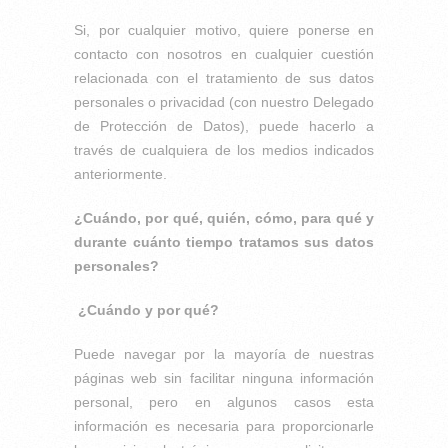
Si, por cualquier motivo, quiere ponerse en
contacto con nosotros en cualquier cuestión
relacionada con el tratamiento de sus datos
personales o privacidad (con nuestro Delegado
de Protección de Datos), puede hacerlo a
través de cualquiera de los medios indicados
anteriormente.
¿Cuándo, por qué, quién, cómo, para qué y
durante cuánto tiempo tratamos sus datos
personales?
¿Cuándo y por qué?
Puede navegar por la mayoría de nuestras
páginas web sin facilitar ninguna información
personal, pero en algunos casos esta
información es necesaria para proporcionarle