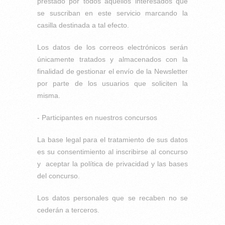
prestado por todos aquellos interesados que
se suscriban en este servicio marcando la
casilla destinada a tal efecto.
Los datos de los correos electrónicos serán
únicamente tratados y almacenados con la
finalidad de gestionar el envío de la Newsletter
por parte de los usuarios que soliciten la
misma.
- Participantes en nuestros concursos
La base legal para el tratamiento de sus datos
es su consentimiento al inscribirse al concurso
y aceptar la política de privacidad y las bases
del concurso.
Los datos personales que se recaben no se
cederán a terceros.