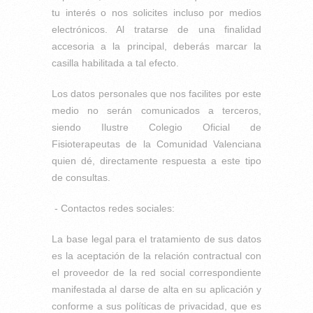
tu interés o nos solicites incluso por medios
electrónicos. Al tratarse de una finalidad
accesoria a la principal, deberás marcar la
casilla habilitada a tal efecto.
Los datos personales que nos facilites por este
medio no serán comunicados a terceros,
siendo Ilustre Colegio Oficial de
Fisioterapeutas de la Comunidad Valenciana
quien dé, directamente respuesta a este tipo
de consultas.
- Contactos redes sociales:
La base legal para el tratamiento de sus datos
es la aceptación de la relación contractual con
el proveedor de la red social correspondiente
manifestada al darse de alta en su aplicación y
conforme a sus políticas de privacidad, que es