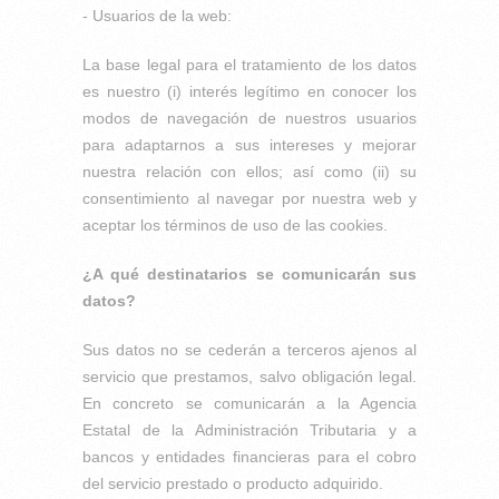
- Usuarios de la web:
La base legal para el tratamiento de los datos
es nuestro (i) interés legítimo en conocer los
modos de navegación de nuestros usuarios
para adaptarnos a sus intereses y mejorar
nuestra relación con ellos; así como (ii) su
consentimiento al navegar por nuestra web y
aceptar los términos de uso de las cookies.
¿A qué destinatarios se comunicarán sus
datos?
Sus datos no se cederán a terceros ajenos al
servicio que prestamos, salvo obligación legal.
En concreto se comunicarán a la Agencia
Estatal de la Administración Tributaria y a
bancos y entidades financieras para el cobro
del servicio prestado o producto adquirido.