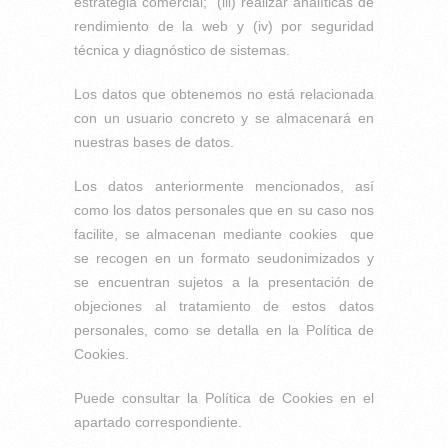
estrategia comercial; (iii) realizar analíticas de
rendimiento de la web y (iv) por seguridad
técnica y diagnóstico de sistemas.
Los datos que obtenemos no está relacionada
con un usuario concreto y se almacenará en
nuestras bases de datos.
Los datos anteriormente mencionados, así
como los datos personales que en su caso nos
facilite, se almacenan mediante cookies que
se recogen en un formato seudonimizados y
se encuentran sujetos a la presentación de
objeciones al tratamiento de estos datos
personales, como se detalla en la Política de
Cookies.
Puede consultar la Política de Cookies en el
apartado correspondiente.