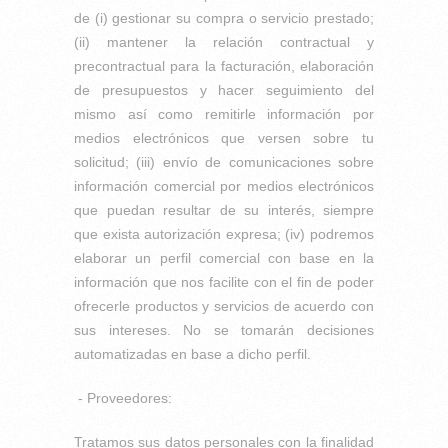
de (i) gestionar su compra o servicio prestado;
(ii) mantener la relación contractual y
precontractual para la facturación, elaboración
de presupuestos y hacer seguimiento del
mismo así como remitirle información por
medios electrónicos que versen sobre tu
solicitud; (iii) envío de comunicaciones sobre
información comercial por medios electrónicos
que puedan resultar de su interés, siempre
que exista autorización expresa; (iv) podremos
elaborar un perfil comercial con base en la
información que nos facilite con el fin de poder
ofrecerle productos y servicios de acuerdo con
sus intereses. No se tomarán decisiones
automatizadas en base a dicho perfil.
- Proveedores:
Tratamos sus datos personales con la finalidad