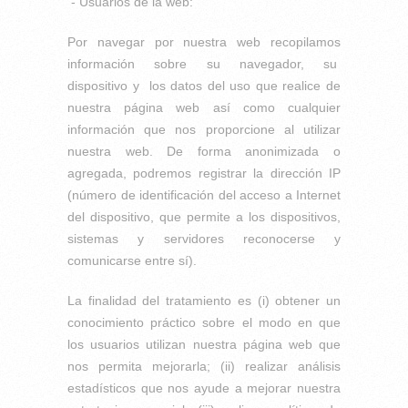
- Usuarios de la web:
Por navegar por nuestra web recopilamos
información sobre su navegador, su
dispositivo y los datos del uso que realice de
nuestra página web así como cualquier
información que nos proporcione al utilizar
nuestra web. De forma anonimizada o
agregada, podremos registrar la dirección IP
(número de identificación del acceso a Internet
del dispositivo, que permite a los dispositivos,
sistemas y servidores reconocerse y
comunicarse entre sí).
La finalidad del tratamiento es (i) obtener un
conocimiento práctico sobre el modo en que
los usuarios utilizan nuestra página web que
nos permita mejorarla; (ii) realizar análisis
estadísticos que nos ayude a mejorar nuestra