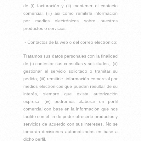
de (i) facturación y (ii) mantener el contacto
comercial, (iii) así como remitirle información
por medios electrónicos sobre nuestros
productos o servicios.
- Contactos de la web o del correo electrónico:
Tratamos sus datos personales con la finalidad
de (i) contestar sus consultas y solicitudes; (ii)
gestionar el servicio solicitado o tramitar su
pedido; (iii) remitirle información comercial por
medios electrónicos que puedan resultar de su
interés, siempre que exista autorización
expresa; (iv) podremos elaborar un perfil
comercial con base en la información que nos
facilite con el fin de poder ofrecerle productos y
servicios de acuerdo con sus intereses. No se
tomarán decisiones automatizadas en base a
dicho perfil.