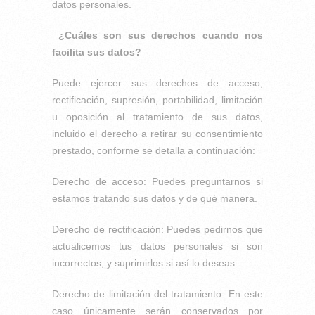
datos personales.
¿Cuáles son sus derechos cuando nos
facilita sus datos?
Puede ejercer sus derechos de acceso,
rectificación, supresión, portabilidad, limitación
u oposición al tratamiento de sus datos,
incluido el derecho a retirar su consentimiento
prestado, conforme se detalla a continuación:
Derecho de acceso: Puedes preguntarnos si
estamos tratando sus datos y de qué manera.
Derecho de rectificación: Puedes pedirnos que
actualicemos tus datos personales si son
incorrectos, y suprimirlos si así lo deseas.
Derecho de limitación del tratamiento: En este
caso únicamente serán conservados por