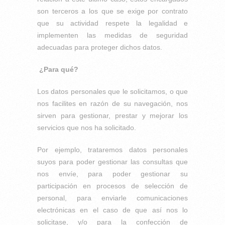
son terceros a los que se exige por contrato
que su actividad respete la legalidad e
implementen las medidas de seguridad
adecuadas para proteger dichos datos.
¿Para qué?
Los datos personales que le solicitamos, o que
nos facilites en razón de su navegación, nos
sirven para gestionar, prestar y mejorar los
servicios que nos ha solicitado.
Por ejemplo, trataremos datos personales
suyos para poder gestionar las consultas que
nos envíe, para poder gestionar su
participación en procesos de selección de
personal, para enviarle comunicaciones
electrónicas en el caso de que así nos lo
solicitase, y/o para la confección de