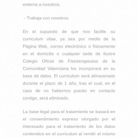
externa a nosotros.
- Trabaja con nosotros:
En el supuesto de que nos facilite su
curriculum vitae, ya sea por medio de la
Página Web, correo electrónico o físicamente
en el domicilio o cualquier sede de Ilustre
Colegio Oficial de Fisioterapeutas de la
Comunidad Valenciana los incorporará en su
base de datos. El curriculum será almacenado
durante el plazo de 1 año, tras el cual, en el
caso de no habernos puesto en contacto
contigo, será eliminado.
La base legal para el tratamiento se basará en
el consentimiento expreso otorgado por el
interesado para el tratamiento de los datos
contenidos en el curriculum al remitir el mismo