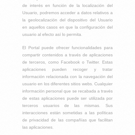
de interés en función de la localización del
Usuario, podremos acceder a datos relativos a
la geolocalización del dispositivo del Usuario
en aquellos casos en que la configuración del
usuario al efecto así lo permita.
El Portal puede ofrecer funcionalidades para
compartir contenidos a través de aplicaciones
de terceros, como Facebook o Twitter. Estas
aplicaciones pueden recoger y tratar
información relacionada con la navegación del
usuario en los diferentes sitios webs. Cualquier
información personal que se recabada a través
de estas aplicaciones puede ser utilizada por
terceros usuarios de las mismas. Sus
interacciones están sometidas a las políticas
de privacidad de las compañías que facilitan
las aplicaciones.