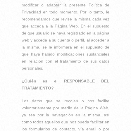
modificar o adaptar la presente Política de
Privacidad en todo momento. Por lo tanto, le
recomendamos que revise la misma cada vez
que acceda a la Página Web. En el supuesto
de que usuario se haya registrado en la página
web y acceda a su cuenta o perfil, al acceder a
la misma, se le informará en el supuesto de
que haya habido modificaciones sustanciales
en relación con el tratamiento de sus datos
personales.
¿Quién es el RESPONSABLE DEL
TRATAMIENTO?
Los datos que se recojan o nos facilite
voluntariamente por medio de la Página Web,
ya sea por la navegación en la misma, así
como todos aquellos que nos pueda facilitar en
los formularios de contacto, vía email o por