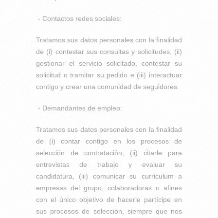
- Contactos redes sociales:
Tratamos sus datos personales con la finalidad
de (i) contestar sus consultas y solicitudes, (ii)
gestionar el servicio solicitado, contestar su
solicitud o tramitar su pedido e (iii) interactuar
contigo y crear una comunidad de seguidores.
- Demandantes de empleo:
Tratamos sus datos personales con la finalidad
de (i) contar contigo en los procesos de
selección de contratación, (ii) citarle para
entrevistas de trabajo y evaluar su
candidatura, (iii) comunicar su curriculum a
empresas del grupo, colaboradoras o afines
con el único objetivo de hacerle partícipe en
sus procesos de selección, siempre que nos