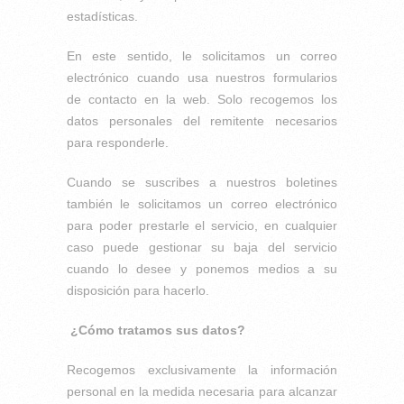
estadísticas.
En este sentido, le solicitamos un correo
electrónico cuando usa nuestros formularios
de contacto en la web. Solo recogemos los
datos personales del remitente necesarios
para responderle.
Cuando se suscribes a nuestros boletines
también le solicitamos un correo electrónico
para poder prestarle el servicio, en cualquier
caso puede gestionar su baja del servicio
cuando lo desee y ponemos medios a su
disposición para hacerlo.
¿Cómo tratamos sus datos?
Recogemos exclusivamente la información
personal en la medida necesaria para alcanzar