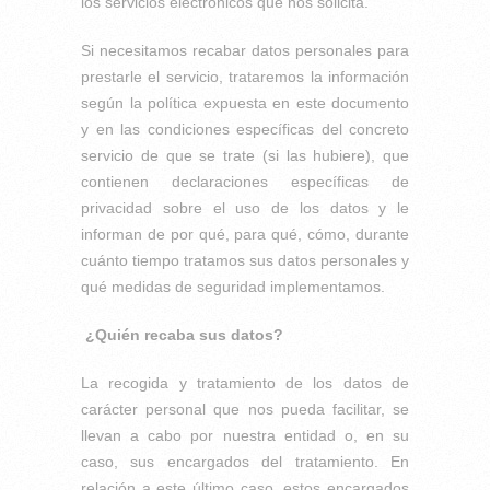
los servicios electrónicos que nos solicita.
Si necesitamos recabar datos personales para
prestarle el servicio, trataremos la información
según la política expuesta en este documento
y en las condiciones específicas del concreto
servicio de que se trate (si las hubiere), que
contienen declaraciones específicas de
privacidad sobre el uso de los datos y le
informan de por qué, para qué, cómo, durante
cuánto tiempo tratamos sus datos personales y
qué medidas de seguridad implementamos.
¿Quién recaba sus datos?
La recogida y tratamiento de los datos de
carácter personal que nos pueda facilitar, se
llevan a cabo por nuestra entidad o, en su
caso, sus encargados del tratamiento. En
relación a este último caso, estos encargados