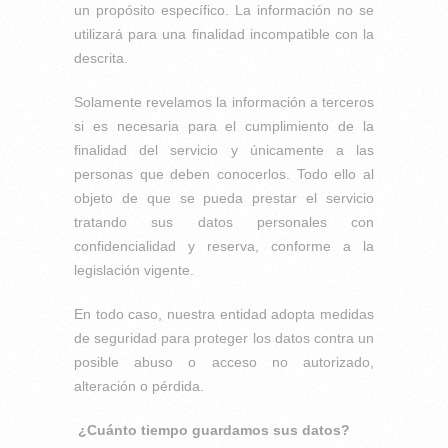
un propósito específico. La información no se
utilizará para una finalidad incompatible con la
descrita.
Solamente revelamos la información a terceros
si es necesaria para el cumplimiento de la
finalidad del servicio y únicamente a las
personas que deben conocerlos. Todo ello al
objeto de que se pueda prestar el servicio
tratando sus datos personales con
confidencialidad y reserva, conforme a la
legislación vigente.
En todo caso, nuestra entidad adopta medidas
de seguridad para proteger los datos contra un
posible abuso o acceso no autorizado,
alteración o pérdida.
¿Cuánto tiempo guardamos sus datos?