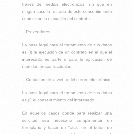
través de medios electrónicos, sin que en
ningún caso la retirada de este consentimiento
condicione la ejecución del contrato.
- Proveedores:
La base legal para el tratamiento de sus datos
es (i) la ejecución de un contrato en el que el
interesado es parte o para la aplicación de
medidas precontractuales.
- Contactos de la web o del correo electrónico:
La base legal para el tratamiento de sus datos
es (i) el consentimiento del interesado.
En aquellos casos donde para realizar una
solicitud sea necesario cumplimentar un
formulario y hacer un "click" en el botón de