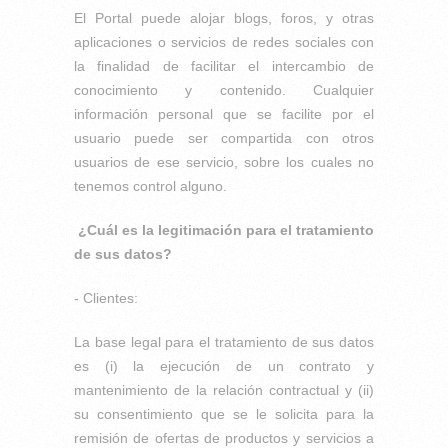
El Portal puede alojar blogs, foros, y otras
aplicaciones o servicios de redes sociales con
la finalidad de facilitar el intercambio de
conocimiento y contenido. Cualquier
información personal que se facilite por el
usuario puede ser compartida con otros
usuarios de ese servicio, sobre los cuales no
tenemos control alguno.
¿Cuál es la legitimación para el tratamiento
de sus datos?
- Clientes:
La base legal para el tratamiento de sus datos
es (i) la ejecución de un contrato y
mantenimiento de la relación contractual y (ii)
su consentimiento que se le solicita para la
remisión de ofertas de productos y servicios a