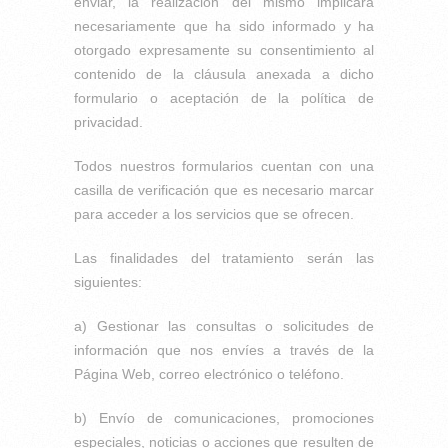
enviar, la realización del mismo implicará
necesariamente que ha sido informado y ha
otorgado expresamente su consentimiento al
contenido de la cláusula anexada a dicho
formulario o aceptación de la política de
privacidad.
Todos nuestros formularios cuentan con una
casilla de verificación que es necesario marcar
para acceder a los servicios que se ofrecen.
Las finalidades del tratamiento serán las
siguientes:
a) Gestionar las consultas o solicitudes de
información que nos envíes a través de la
Página Web, correo electrónico o teléfono.
b) Envío de comunicaciones, promociones
especiales, noticias o acciones que resulten de