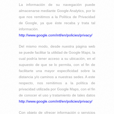
La información de su navegación puede
almacenarse mediante Google Analytics, por lo
que nos remitimos a la Política de Privacidad
de Google, ya que éste recaba y trata tal
información.
http://www.google.com/intl/en/policies/privacy/
Del mismo modo, desde nuestra página web
se puede facilitar la utilidad de Google Maps, la
cual podría tener acceso a su ubicación, en el
supuesto de que se lo permita, con el fin de
facilitarte una mayor especificidad sobre la
distancia y/o caminos a nuestras sedes. A este
respecto, nos remitimos a la política de
privacidad utilizada por Google Maps, con el fin
de conocer el uso y tratamiento de tales datos
http://www.google.com/intl/en/policies/privacy/
Con objeto de ofrecer información o servicios