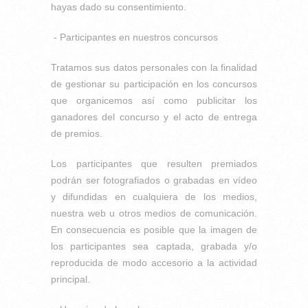
hayas dado su consentimiento.
- Participantes en nuestros concursos
Tratamos sus datos personales con la finalidad
de gestionar su participación en los concursos
que organicemos así como publicitar los
ganadores del concurso y el acto de entrega
de premios.
Los participantes que resulten premiados
podrán ser fotografiados o grabadas en vídeo
y difundidas en cualquiera de los medios,
nuestra web u otros medios de comunicación.
En consecuencia es posible que la imagen de
los participantes sea captada, grabada y/o
reproducida de modo accesorio a la actividad
principal.