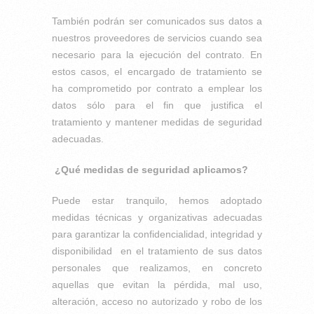
También podrán ser comunicados sus datos a
nuestros proveedores de servicios cuando sea
necesario para la ejecución del contrato. En
estos casos, el encargado de tratamiento se
ha comprometido por contrato a emplear los
datos sólo para el fin que justifica el
tratamiento y mantener medidas de seguridad
adecuadas.
¿Qué medidas de seguridad aplicamos?
Puede estar tranquilo, hemos adoptado
medidas técnicas y organizativas adecuadas
para garantizar la confidencialidad, integridad y
disponibilidad en el tratamiento de sus datos
personales que realizamos, en concreto
aquellas que evitan la pérdida, mal uso,
alteración, acceso no autorizado y robo de los