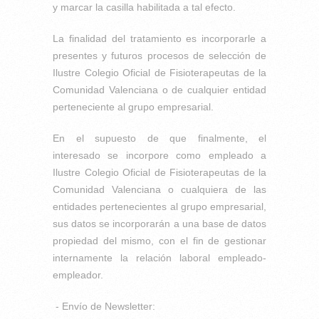
y marcar la casilla habilitada a tal efecto.
La finalidad del tratamiento es incorporarle a
presentes y futuros procesos de selección de
Ilustre Colegio Oficial de Fisioterapeutas de la
Comunidad Valenciana o de cualquier entidad
perteneciente al grupo empresarial.
En el supuesto de que finalmente, el
interesado se incorpore como empleado a
Ilustre Colegio Oficial de Fisioterapeutas de la
Comunidad Valenciana o cualquiera de las
entidades pertenecientes al grupo empresarial,
sus datos se incorporarán a una base de datos
propiedad del mismo, con el fin de gestionar
internamente la relación laboral empleado-
empleador.
- Envío de Newsletter: