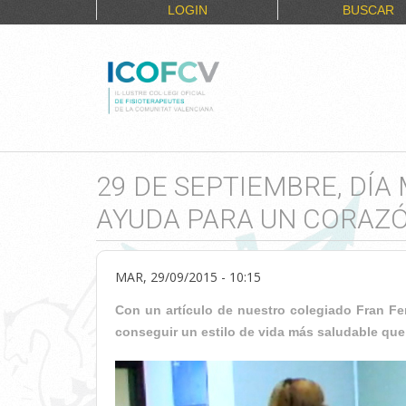
LOGIN
BUSCAR
29 DE SEPTIEMBRE, DÍA
AYUDA PARA UN CORAZÓ
MAR, 29/09/2015 - 10:15
Con un artículo de nuestro colegiado Fran Fer
conseguir un estilo de vida más saludable que l