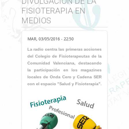
DIVULGACIÓN DE LA
FISIOTERAPIA EN
MEDIOS
MAR, 03/05/2016 - 22:50
La radio centra las primeras acciones
del Colegio de Fisioterapeutas de la
Comunidad Valenciana, destacando
la participación en los magazines
locales de Onda Cero y Cadena SER
con el espacio "Salud y Fisioterapia".