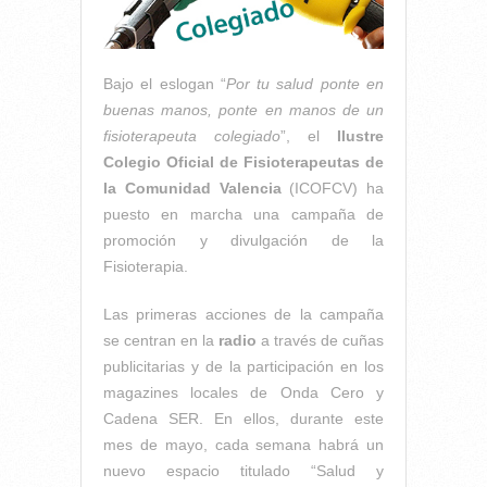
Bajo el eslogan “
Por tu salud ponte en
buenas manos, ponte en manos de un
fisioterapeuta colegiado
”, el
Ilustre
Colegio Oficial de Fisioterapeutas de
la Comunidad Valencia
(ICOFCV) ha
puesto en marcha una campaña de
promoción y divulgación de la
Fisioterapia.
Las primeras acciones de la campaña
se centran en la
radio
a través de cuñas
publicitarias y de la participación en los
magazines locales de Onda Cero y
Cadena SER. En ellos, durante este
mes de mayo, cada semana habrá un
nuevo espacio titulado “Salud y