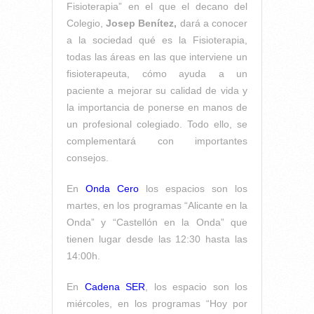
Fisioterapia” en el que el decano del
Colegio,
Josep Benítez,
dará a conocer
a la sociedad qué es la Fisioterapia,
todas las áreas en las que interviene un
fisioterapeuta, cómo ayuda a un
paciente a mejorar su calidad de vida y
la importancia de ponerse en manos de
un profesional colegiado. Todo ello, se
complementará con importantes
consejos.
En
Onda Cero
los espacios son los
martes, en los programas “Alicante en la
Onda” y “Castellón en la Onda” que
tienen lugar desde las 12:30 hasta las
14:00h.
En
Cadena SER
, los espacio son los
miércoles, en los programas “Hoy por