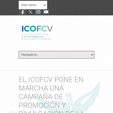
EL ICOFCV PONE EN
MARCHA UNA
CAMPAÑA DE
PROMOCIÓN Y