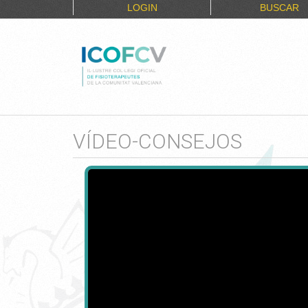
LOGIN
BUSCAR
VÍDEO-CONSEJOS