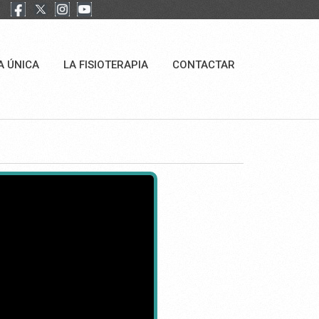
A ÚNICA
LA FISIOTERAPIA
CONTACTAR