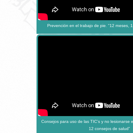
Prevención en el trabajo de pie. “12 meses, 
Consejos para uso de las TIC’s y no lesionarse e
12 consejos de salud”