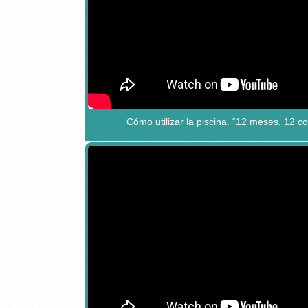
Cómo utilizar la piscina. “12 meses, 12 c