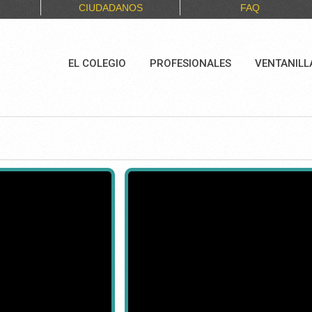
CIUDADANOS
FAQ
EL COLEGIO
PROFESIONALES
VENTANILL