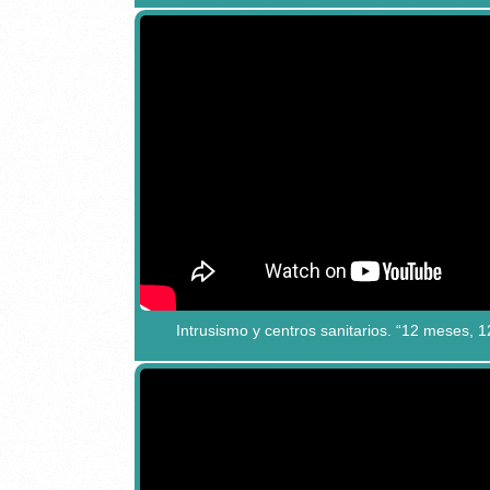
Intrusismo y centros sanitarios. “12 meses, 1