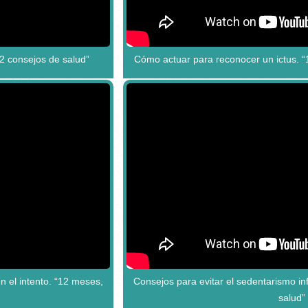
12 consejos de salud”
Cómo actuar para reconocer un ictus. “
n el intento. “12 meses,
Consejos para evitar el sedentarismo in
salud”