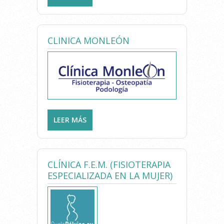
DEPORTIVA
CLINICA MONLEÓN
LEER MÁS
SOBRE CLINICA MONLEÓN
CLÍNICA F.E.M. (FISIOTERAPIA
ESPECIALIZADA EN LA MUJER)