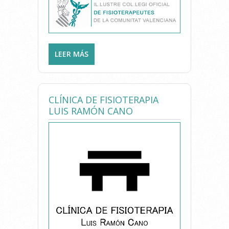
LEER MÁS
SOBRE POLICLINICA VENNER
CLÍNICA DE FISIOTERAPIA
LUIS RAMÓN CANO