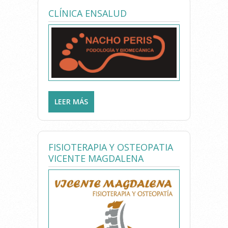
CLÍNICA ENSALUD
LEER MÁS
SOBRE CLÍNICA ENSALUD
FISIOTERAPIA Y OSTEOPATIA
VICENTE MAGDALENA