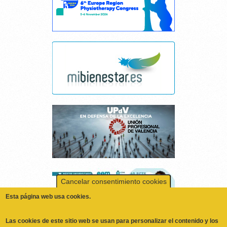
Cancelar consentimiento cookies
Esta página web usa cookies.
Las cookies de este sitio web se usan para personalizar el contenido y los
anuncios, ofrecer funciones de redes sociales y analizar el tráfico.
Además, compartimos información sobre el uso que haga del sitio web
con nuestros partners de redes sociales, publicidad y análisis web,