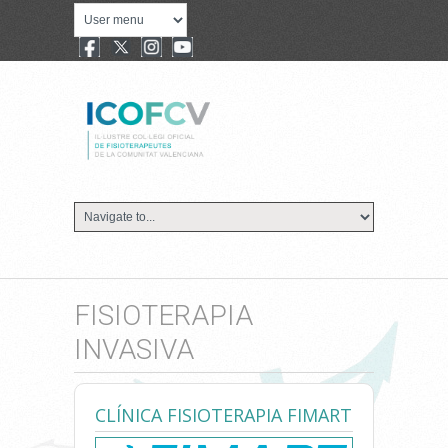
FISIOTERAPIA
INVASIVA
CLÍNICA FISIOTERAPIA FIMART