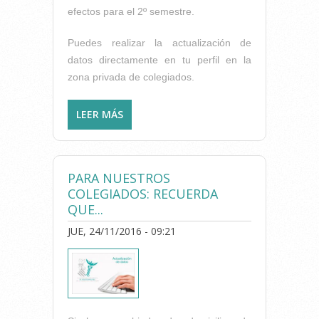
efectos para el 2º semestre.
Puedes realizar la actualización de
datos directamente en tu perfil en la
zona privada de colegiados.
LEER MÁS
SOBRE A LOS COLEGIADOS:
RECUERDA QUE...
PARA NUESTROS
COLEGIADOS: RECUERDA
QUE...
JUE, 24/11/2016 - 09:21