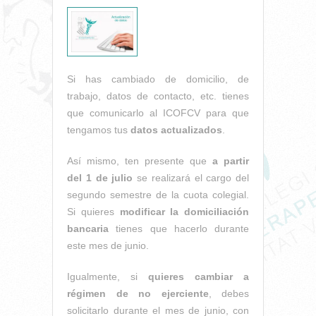
Si has cambiado de domicilio, de
trabajo, datos de contacto, etc. tienes
que comunicarlo al ICOFCV para que
tengamos tus
datos actualizados
.
Así mismo, ten presente que
a partir
del 1 de julio
se realizará el cargo del
segundo semestre de la cuota colegial.
Si quieres
modificar la domiciliación
bancaria
tienes que hacerlo durante
este mes de junio.
Igualmente, si
quieres cambiar a
régimen de no ejerciente
, debes
solicitarlo durante el mes de junio, con