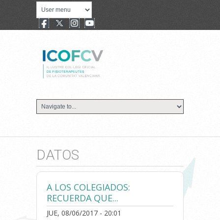
DATOS
A LOS COLEGIADOS:
RECUERDA QUE...
JUE, 08/06/2017 - 20:01