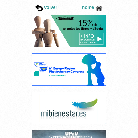
volver
home