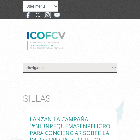
SILLAS
LANZAN LA CAMPAÑA
'#NIUNPEQUEMASENPELIGRO'
PARA CONCIENCIAR SOBRE LA
IMPORTANCIA DE QUE LOS