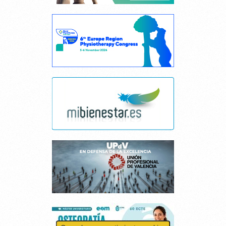
Cancelar consentimiento cookies
Esta página web usa cookies.