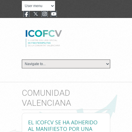
COMUNIDAD
VALENCIANA
EL ICOFCV SE HA ADHERIDO
AL MANIFIESTO POR UNA