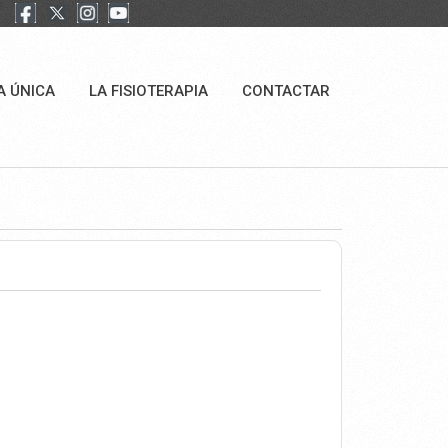
A ÚNICA
LA FISIOTERAPIA
CONTACTAR