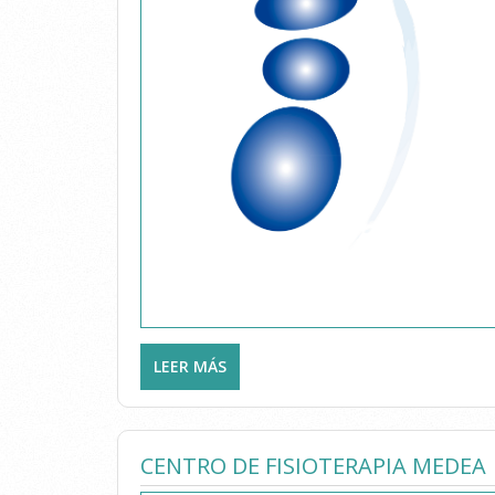
LEER MÁS
SOBRE ALFONSO CALVO - CENTRO 
CENTRO DE FISIOTERAPIA MEDEA