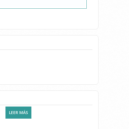
LEER MÁS
SOBRE CLÍNICA VIDAL