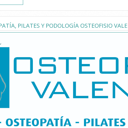
PATÍA, PILATES Y PODOLOGÍA OSTEOFISIO VAL