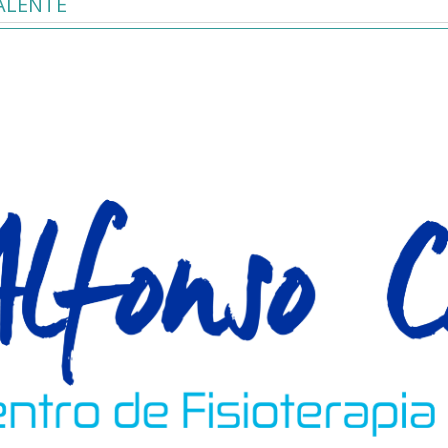
ALENTE