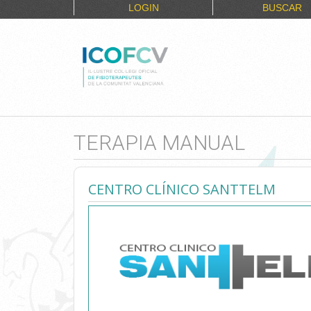
LOGIN
BUSCAR
TERAPIA MANUAL
CENTRO CLÍNICO SANTTELM