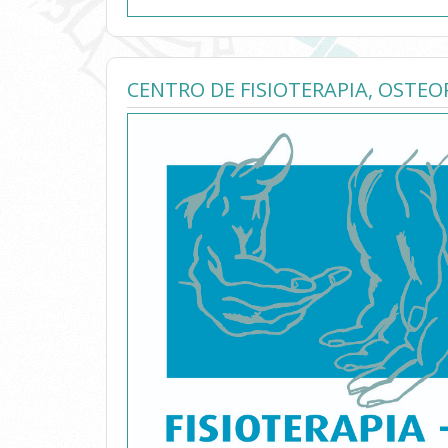
CENTRO DE FISIOTERAPIA, OSTEO