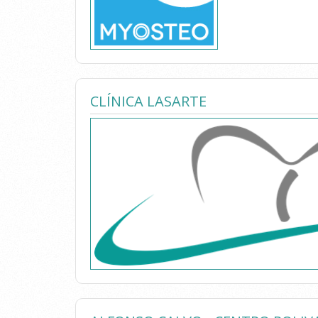
CLÍNICA LASARTE