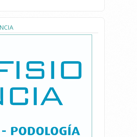
ENCIA