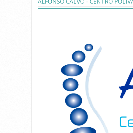
ALFONSO CALVO - CENTRO POLIV