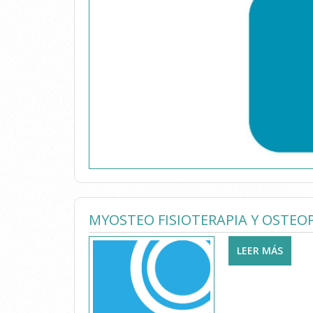
MYOSTEO FISIOTERAPIA Y OSTEO
LEER MÁS
SOBRE