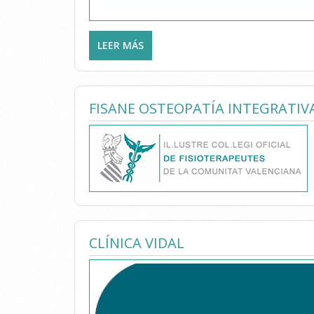
LEER MÁS
SOBRE CENTRO DE FISIOTERAPIA, 
FISANE OSTEOPATÍA INTEGRATIV
CLÍNICA VIDAL