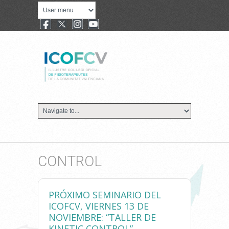
CONTROL
PRÓXIMO SEMINARIO DEL
ICOFCV, VIERNES 13 DE
NOVIEMBRE: “TALLER DE
KINETIC CONTROL”