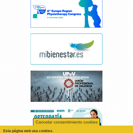
Cancelar consentimiento cookies
Esta página web usa cookies.
Las cookies de este sitio web se usan para personalizar el contenido y los