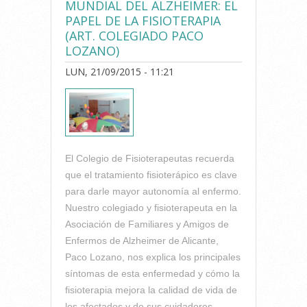
MUNDIAL DEL ALZHEIMER: EL
PAPEL DE LA FISIOTERAPIA
(ART. COLEGIADO PACO
LOZANO)
LUN, 21/09/2015 - 11:21
El Colegio de Fisioterapeutas recuerda
que el tratamiento fisioterápico es clave
para darle mayor autonomía al enfermo.
Nuestro colegiado y fisioterapeuta en la
Asociación de Familiares y Amigos de
Enfermos de Alzheimer de Alicante,
Paco Lozano, nos explica los principales
síntomas de esta enfermedad y cómo la
fisioterapia mejora la calidad de vida de
los afectados y de sus cuidadores.