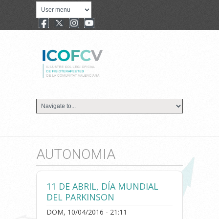
AUTONOMIA
11 DE ABRIL, DÍA MUNDIAL
DEL PARKINSON
DOM, 10/04/2016 - 21:11