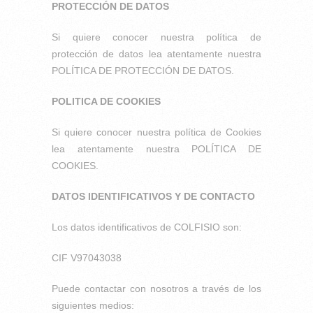
PROTECCIÓN DE DATOS
Si quiere conocer nuestra política de
protección de datos lea atentamente nuestra
POLÍTICA DE PROTECCIÓN DE DATOS.
POLITICA DE COOKIES
Si quiere conocer nuestra política de Cookies
lea atentamente nuestra POLÍTICA DE
COOKIES.
DATOS IDENTIFICATIVOS Y DE CONTACTO
Los datos identificativos de COLFISIO son:
CIF V97043038
Puede contactar con nosotros a través de los
siguientes medios: