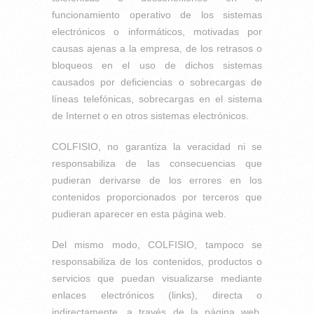
funcionamiento operativo de los sistemas
electrónicos o informáticos, motivadas por
causas ajenas a la empresa, de los retrasos o
bloqueos en el uso de dichos sistemas
causados por deficiencias o sobrecargas de
líneas telefónicas, sobrecargas en el sistema
de Internet o en otros sistemas electrónicos.
COLFISIO, no garantiza la veracidad ni se
responsabiliza de las consecuencias que
pudieran derivarse de los errores en los
contenidos proporcionados por terceros que
pudieran aparecer en esta página web.
Del mismo modo, COLFISIO, tampoco se
responsabiliza de los contenidos, productos o
servicios que puedan visualizarse mediante
enlaces electrónicos (links), directa o
indirectamente, a través de la página web,