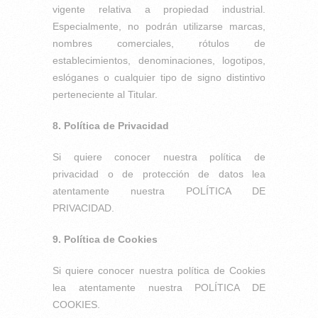
vigente relativa a propiedad industrial.
Especialmente, no podrán utilizarse marcas,
nombres comerciales, rótulos de
establecimientos, denominaciones, logotipos,
eslóganes o cualquier tipo de signo distintivo
perteneciente al Titular.
8. Política de Privacidad
Si quiere conocer nuestra política de
privacidad o de protección de datos lea
atentamente nuestra POLÍTICA DE
PRIVACIDAD.
9. Política de Cookies
Si quiere conocer nuestra política de Cookies
lea atentamente nuestra POLÍTICA DE
COOKIES.