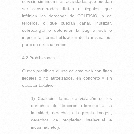
servicio sin incurrir en actividades que puedan
ser consideradas ilícitas o ilegales, que
infrinjan los derechos de COLFISIO, o de
terceros, o que puedan dañar, inutilizar,
sobrecargar o deteriorar la página web o
impedir la normal utilización de la misma por
parte de otros usuarios.
4.2 Prohibiciones
Queda prohibido el uso de esta web con fines
ilegales o no autorizados, en concreto y sin
carácter taxativo:
1) Cualquier forma de violación de los
derechos de terceros (derecho a la
intimidad, derecho a la propia imagen,
derechos de propiedad intelectual e
industrial, etc.).