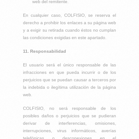
web del remitente.
En cualquier caso, COLFISIO, se reserva el
derecho a prohibir los enlaces a su página web
y a exigir su retirada cuando éstos no cumplan
las condiciones exigidas en este apartado.
11. Responsabilidad
El usuario será el único responsable de las
infracciones en que pueda incurrir o de los
perjuicios que se puedan causar a terceros por
la indebida o ilegítima utilización de la página
web.
COLFISIO, no será responsable de los
posibles daños o perjuicios que se pudieran
derivar de interferencias, omisiones,
interrupciones, virus informáticos, averías
telefónicas o desconexiones en el