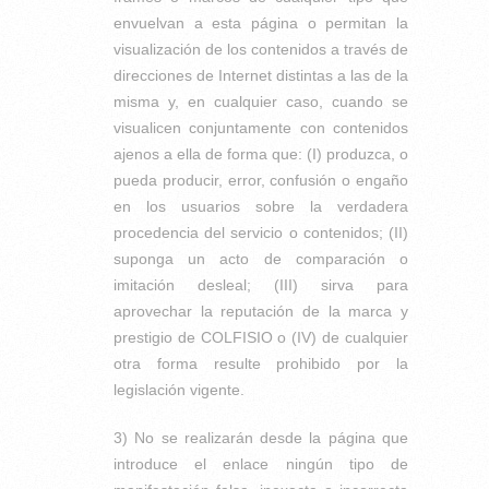
envuelvan a esta página o permitan la
visualización de los contenidos a través de
direcciones de Internet distintas a las de la
misma y, en cualquier caso, cuando se
visualicen conjuntamente con contenidos
ajenos a ella de forma que: (I) produzca, o
pueda producir, error, confusión o engaño
en los usuarios sobre la verdadera
procedencia del servicio o contenidos; (II)
suponga un acto de comparación o
imitación desleal; (III) sirva para
aprovechar la reputación de la marca y
prestigio de COLFISIO o (IV) de cualquier
otra forma resulte prohibido por la
legislación vigente.
3) No se realizarán desde la página que
introduce el enlace ningún tipo de