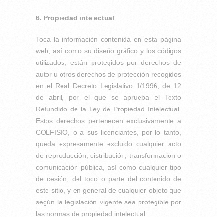
6. Propiedad intelectual
Toda la información contenida en esta página
web, así como su diseño gráfico y los códigos
utilizados, están protegidos por derechos de
autor u otros derechos de protección recogidos
en el Real Decreto Legislativo 1/1996, de 12
de abril, por el que se aprueba el Texto
Refundido de la Ley de Propiedad Intelectual.
Estos derechos pertenecen exclusivamente a
COLFISIO, o a sus licenciantes, por lo tanto,
queda expresamente excluido cualquier acto
de reproducción, distribución, transformación o
comunicación pública, así como cualquier tipo
de cesión, del todo o parte del contenido de
este sitio, y en general de cualquier objeto que
según la legislación vigente sea protegible por
las normas de propiedad intelectual.