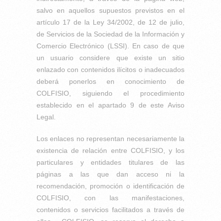
salvo en aquellos supuestos previstos en el
artículo 17 de la Ley 34/2002, de 12 de julio,
de Servicios de la Sociedad de la Información y
Comercio Electrónico (LSSI). En caso de que
un usuario considere que existe un sitio
enlazado con contenidos ilícitos o inadecuados
deberá ponerlos en conocimiento de
COLFISIO, siguiendo el procedimiento
establecido en el apartado 9 de este Aviso
Legal.
Los enlaces no representan necesariamente la
existencia de relación entre COLFISIO, y los
particulares y entidades titulares de las
páginas a las que dan acceso ni la
recomendación, promoción o identificación de
COLFISIO, con las manifestaciones,
contenidos o servicios facilitados a través de