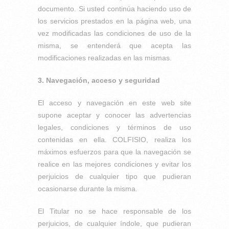
documento. Si usted continúa haciendo uso de
los servicios prestados en la página web, una
vez modificadas las condiciones de uso de la
misma, se entenderá que acepta las
modificaciones realizadas en las mismas.
3. Navegación, acceso y seguridad
El acceso y navegación en este web site
supone aceptar y conocer las advertencias
legales, condiciones y términos de uso
contenidas en ella. COLFISIO, realiza los
máximos esfuerzos para que la navegación se
realice en las mejores condiciones y evitar los
perjuicios de cualquier tipo que pudieran
ocasionarse durante la misma.
El Titular no se hace responsable de los
perjuicios, de cualquier índole, que pudieran