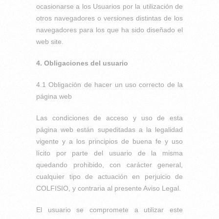
ocasionarse a los Usuarios por la utilización de
otros navegadores o versiones distintas de los
navegadores para los que ha sido diseñado el
web site.
4. Obligaciones del usuario
4.1 Obligación de hacer un uso correcto de la
página web
Las condiciones de acceso y uso de esta
página web están supeditadas a la legalidad
vigente y a los principios de buena fe y uso
lícito por parte del usuario de la misma
quedando prohibido, con carácter general,
cualquier tipo de actuación en perjuicio de
COLFISIO, y contraria al presente Aviso Legal.
El usuario se compromete a utilizar este