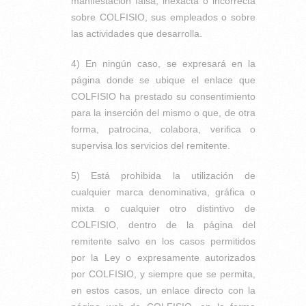
manifestación falsa, inexacta o incorrecta
sobre COLFISIO, sus empleados o sobre
las actividades que desarrolla.
4) En ningún caso, se expresará en la
página donde se ubique el enlace que
COLFISIO ha prestado su consentimiento
para la inserción del mismo o que, de otra
forma, patrocina, colabora, verifica o
supervisa los servicios del remitente.
5) Está prohibida la utilización de
cualquier marca denominativa, gráfica o
mixta o cualquier otro distintivo de
COLFISIO, dentro de la página del
remitente salvo en los casos permitidos
por la Ley o expresamente autorizados
por COLFISIO, y siempre que se permita,
en estos casos, un enlace directo con la