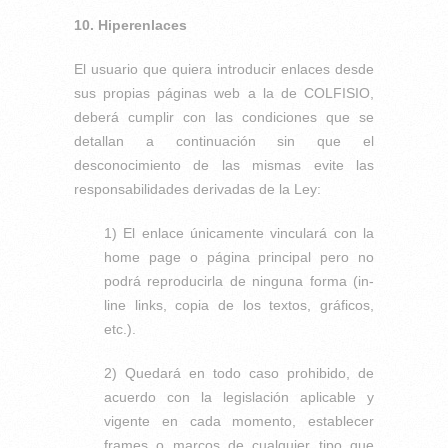
10. Hiperenlaces
El usuario que quiera introducir enlaces desde
sus propias páginas web a la de COLFISIO,
deberá cumplir con las condiciones que se
detallan a continuación sin que el
desconocimiento de las mismas evite las
responsabilidades derivadas de la Ley:
1) El enlace únicamente vinculará con la
home page o página principal pero no
podrá reproducirla de ninguna forma (in-
line links, copia de los textos, gráficos,
etc.).
2) Quedará en todo caso prohibido, de
acuerdo con la legislación aplicable y
vigente en cada momento, establecer
frames o marcos de cualquier tipo que