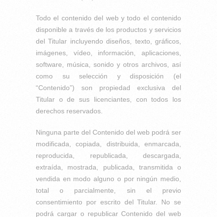
Todo el contenido del web y todo el contenido
disponible a través de los productos y servicios
del Titular incluyendo diseños, texto, gráficos,
imágenes, vídeo, información, aplicaciones,
software, música, sonido y otros archivos, así
como su selección y disposición (el
“Contenido”) son propiedad exclusiva del
Titular o de sus licenciantes, con todos los
derechos reservados.
Ninguna parte del Contenido del web podrá ser
modificada, copiada, distribuida, enmarcada,
reproducida, republicada, descargada,
extraída, mostrada, publicada, transmitida o
vendida en modo alguno o por ningún medio,
total o parcialmente, sin el previo
consentimiento por escrito del Titular. No se
podrá cargar o republicar Contenido del web