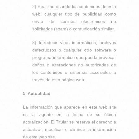
2) Realizar, usando los contenidos de esta
web, cualquier tipo de publicidad como
envío de correos electrónicos no
solicitados (spam) o comunicación similar.
3) Introducir virus informáticos, archivos
defectuosos o cualquier otro software o
programa informático que pueda provocar
daños o alteraciones no autorizadas de
los contenidos o sistemas accesibles a
través de esta página web.
5. Actualidad
La información que aparece en este web site
es la vigente en la fecha de su última
actualización. El Titular se reserva el derecho a
actualizar, modificar o eliminar la información
de este web site.