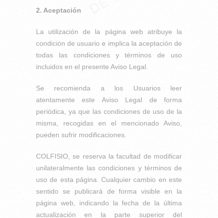
2. Aceptación
La utilización de la página web atribuye la
condición de usuario e implica la aceptación de
todas las condiciones y términos de uso
incluidos en el presente Aviso Legal.
Se recomienda a los Usuarios leer
atentamente este Aviso Legal de forma
periódica, ya que las condiciones de uso de la
misma, recogidas en el mencionado Aviso,
pueden sufrir modificaciones.
COLFISIO, se reserva la facultad de modificar
unilateralmente las condiciones y términos de
uso de esta página. Cualquier cambio en este
sentido se publicará de forma visible en la
página web, indicando la fecha de la última
actualización en la parte superior del