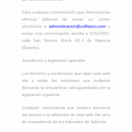
Para cualquier comunicación que fuera preciso
efectuar deberán de enviar un correo
electrónico a
administracion@colfisiocv.com
o
enviar una comunicación escrita a COLFISIO,
calle San Vicente Mártir, 61-2 de Valencia
(España).
Jurisdicción y legislación aplicable.
Los términos y condiciones que rigen este web
site y todas las relaciones que pudieran
derivarse se encuentran salvaguardados por la
legislación española.
Cualquier controversia que pudiera derivarse
del acceso o la utilización de este web site será
de competencia de los tribunales de Valencia.