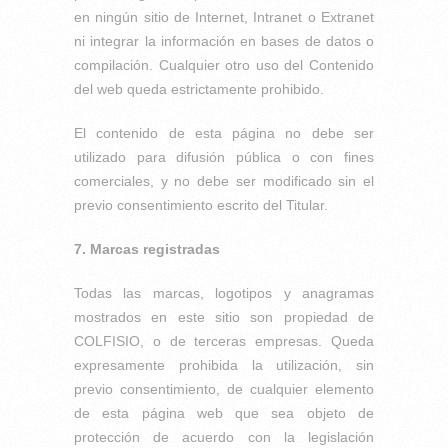
en ningún sitio de Internet, Intranet o Extranet
ni integrar la información en bases de datos o
compilación. Cualquier otro uso del Contenido
del web queda estrictamente prohibido.
El contenido de esta página no debe ser
utilizado para difusión pública o con fines
comerciales, y no debe ser modificado sin el
previo consentimiento escrito del Titular.
7. Marcas registradas
Todas las marcas, logotipos y anagramas
mostrados en este sitio son propiedad de
COLFISIO, o de terceras empresas. Queda
expresamente prohibida la utilización, sin
previo consentimiento, de cualquier elemento
de esta página web que sea objeto de
protección de acuerdo con la legislación