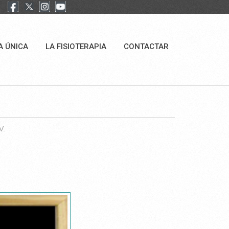
A ÚNICA
LA FISIOTERAPIA
CONTACTAR
V.