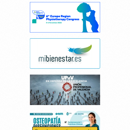
Cancelar consentimiento cookies
Esta página web usa cookies.