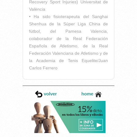
Recovery Sport Injuries) Universitat de
València
• Ha sido fisioterapeuta del Sanghai
Shenhua de la Súper Liga China de
fútbol, del Pamesa Valencia,
colaborador de la Real Federación
Española de Atletismo, de la Real
Federación Valenciana de Atletismo y de
la Academia de Tenis Equelite/Juan
Carlos Ferrero
volver
home