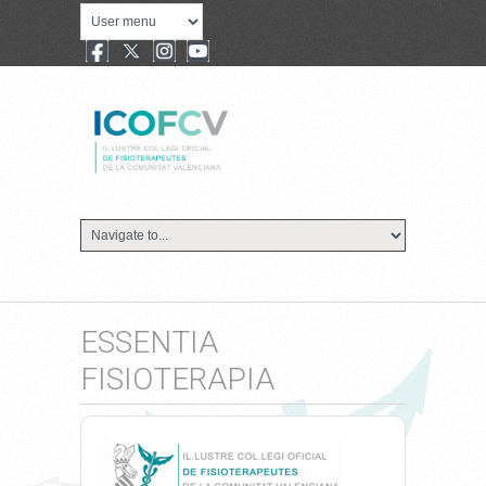
ESSENTIA
FISIOTERAPIA