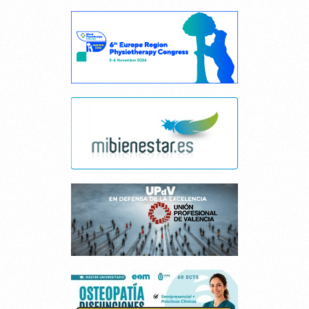
Cancelar consentimiento cookies