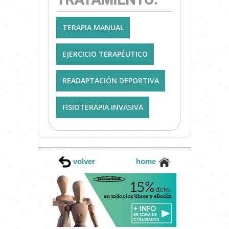
TERAPIA MANUAL
EJERCICIO TERAPÉUTICO
READAPTACIÓN DEPORTIVA
FISIOTERAPIA INVASIVA
volver
home