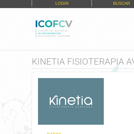
LOGIN
BUSCAR
KINETIA FISIOTERAPIA 