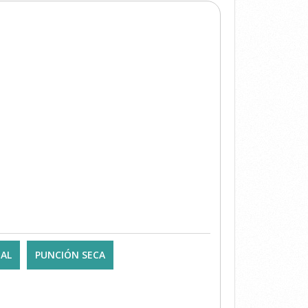
IAL
PUNCIÓN SECA