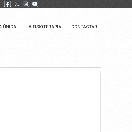
A ÚNICA
LA FISIOTERAPIA
CONTACTAR