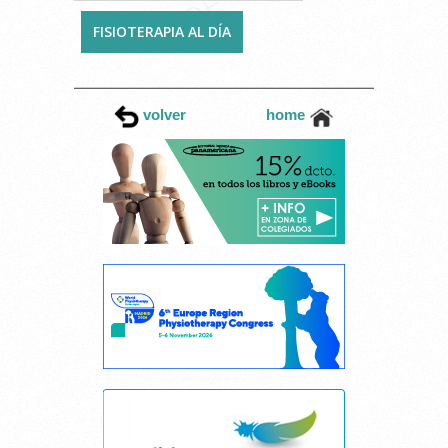
FISIOTERAPIA AL DÍA
volver
home