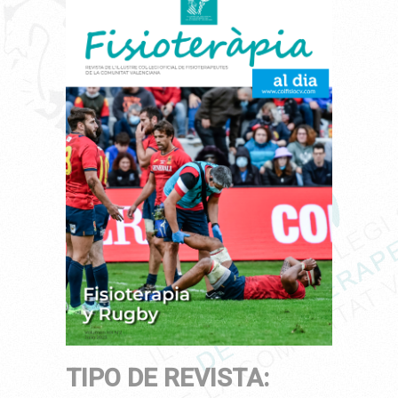
TIPO DE REVISTA: