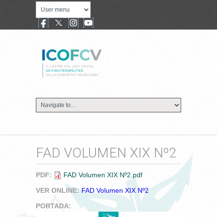
FAD VOLUMEN XIX Nº2
PDF:
FAD Volumen XIX Nº2.pdf
VER ONLINE:
FAD Volumen XIX Nº2
PORTADA: