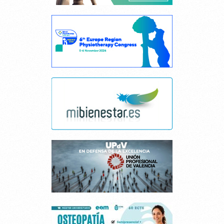
Cancelar consentimiento cookies