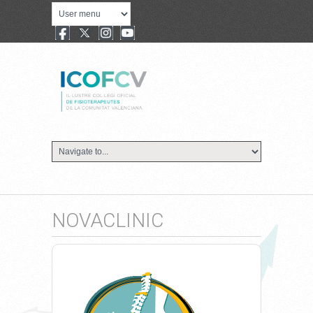
NOVACLINIC