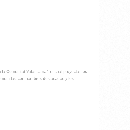
 la Comunitat Valenciana”, el cual proyectamos
a comunidad con nombres destacados y los