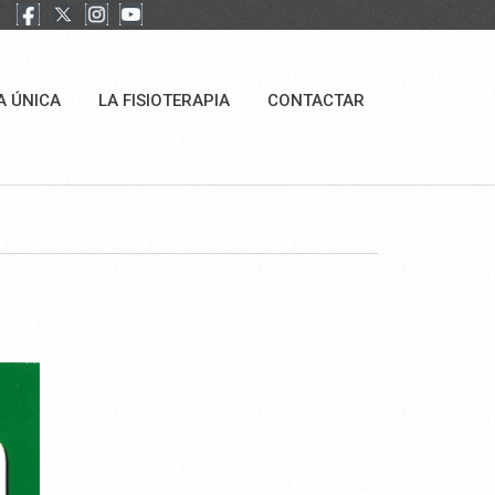
A ÚNICA
LA FISIOTERAPIA
CONTACTAR