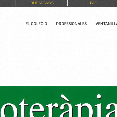
CIUDADANOS
FAQ
EL COLEGIO
PROFESIONALES
VENTANILL