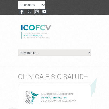
CLÍNICA FISIO SALUD+