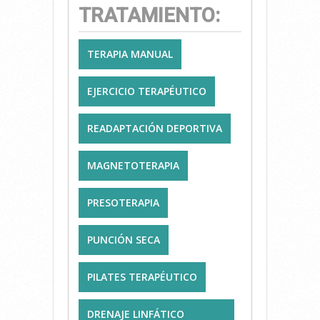
TRATAMIENTO:
TERAPIA MANUAL
EJERCICIO TERAPÉUTICO
READAPTACIÓN DEPORTIVA
MAGNETOTERAPIA
PRESOTERAPIA
PUNCIÓN SECA
PILATES TERAPÉUTICO
DRENAJE LINFÁTICO